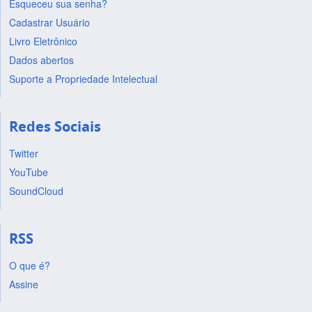
Esqueceu sua senha?
Cadastrar Usuário
Livro Eletrônico
Dados abertos
Suporte a Propriedade Intelectual
Redes Sociais
Twitter
YouTube
SoundCloud
RSS
O que é?
Assine