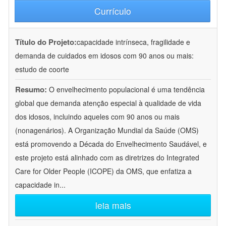
Currículo
Título do Projeto:
capacidade intrínseca, fragilidade e
demanda de cuidados em idosos com 90 anos ou mais:
estudo de coorte
Resumo:
O envelhecimento populacional é uma tendência
global que demanda atenção especial à qualidade de vida
dos idosos, incluindo aqueles com 90 anos ou mais
(nonagenários). A Organização Mundial da Saúde (OMS)
está promovendo a Década do Envelhecimento Saudável, e
este projeto está alinhado com as diretrizes do Integrated
Care for Older People (ICOPE) da OMS, que enfatiza a
capacidade in
...
leia mais