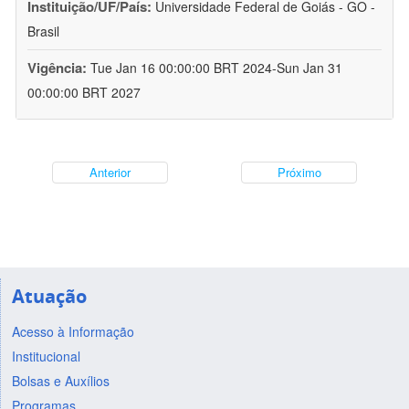
Instituição/UF/País:
Universidade Federal de Goiás - GO -
Brasil
Vigência:
Tue Jan 16 00:00:00 BRT 2024-Sun Jan 31
00:00:00 BRT 2027
Anterior
Próximo
Atuação
Acesso à Informação
Institucional
Bolsas e Auxílios
Programas