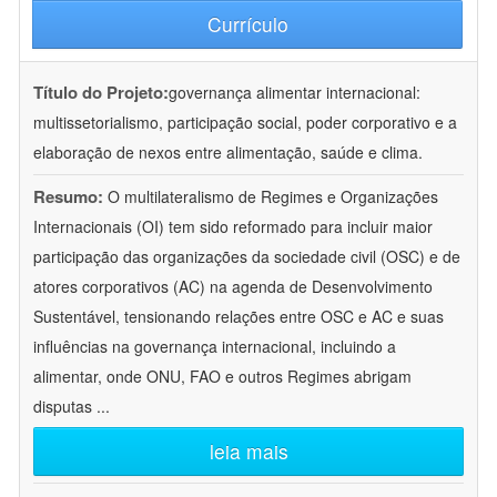
Currículo
Título do Projeto:
governança alimentar internacional:
multissetorialismo, participação social, poder corporativo e a
elaboração de nexos entre alimentação, saúde e clima.
Resumo:
O multilateralismo de Regimes e Organizações
Internacionais (OI) tem sido reformado para incluir maior
participação das organizações da sociedade civil (OSC) e de
atores corporativos (AC) na agenda de Desenvolvimento
Sustentável, tensionando relações entre OSC e AC e suas
influências na governança internacional, incluindo a
alimentar, onde ONU, FAO e outros Regimes abrigam
disputas
...
leia mais