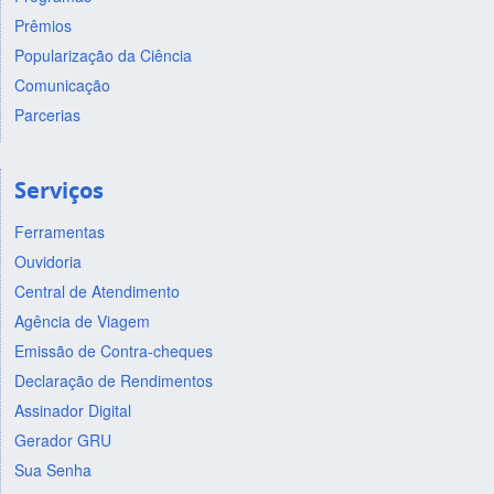
Prêmios
Popularização da Ciência
Comunicação
Parcerias
Serviços
Ferramentas
Ouvidoria
Central de Atendimento
Agência de Viagem
Emissão de Contra-cheques
Declaração de Rendimentos
Assinador Digital
Gerador GRU
Sua Senha