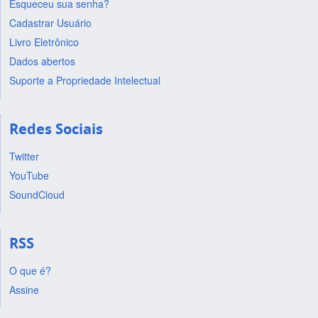
Esqueceu sua senha?
Cadastrar Usuário
Livro Eletrônico
Dados abertos
Suporte a Propriedade Intelectual
Redes Sociais
Twitter
YouTube
SoundCloud
RSS
O que é?
Assine