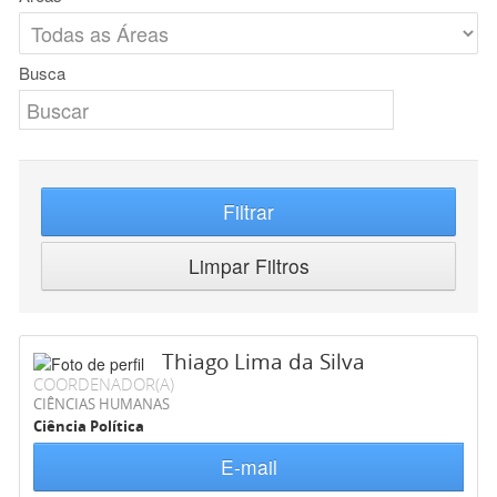
Busca
Filtrar
Limpar Filtros
Thiago Lima da Silva
COORDENADOR(A)
CIÊNCIAS HUMANAS
Ciência Política
E-mail