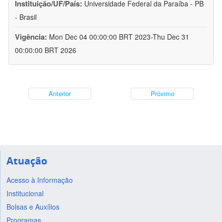
Instituição/UF/País:
Universidade Federal da Paraíba - PB
- Brasil
Vigência:
Mon Dec 04 00:00:00 BRT 2023-Thu Dec 31
00:00:00 BRT 2026
Anterior
Próximo
Atuação
Acesso à Informação
Institucional
Bolsas e Auxílios
Programas