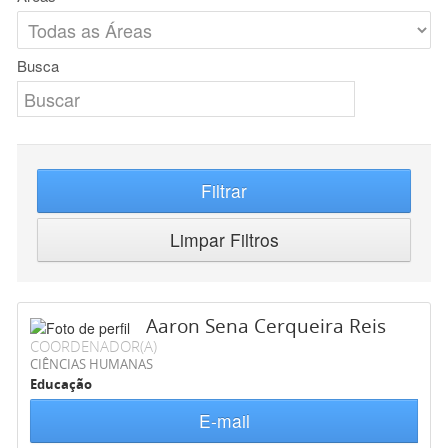
Busca
Filtrar
Limpar Filtros
Aaron Sena Cerqueira Reis
COORDENADOR(A)
CIÊNCIAS HUMANAS
Educação
E-mail