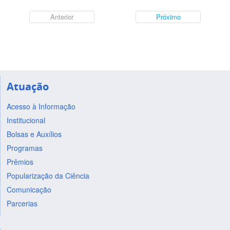
Anterior
Próximo
Atuação
Acesso à Informação
Institucional
Bolsas e Auxílios
Programas
Prêmios
Popularização da Ciência
Comunicação
Parcerias