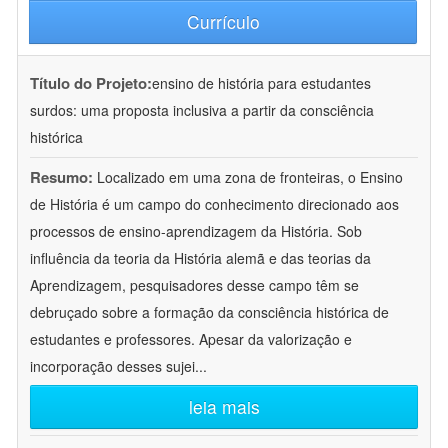
Currículo
Título do Projeto:
ensino de história para estudantes
surdos: uma proposta inclusiva a partir da consciência
histórica
Resumo:
Localizado em uma zona de fronteiras, o Ensino
de História é um campo do conhecimento direcionado aos
processos de ensino-aprendizagem da História. Sob
influência da teoria da História alemã e das teorias da
Aprendizagem, pesquisadores desse campo têm se
debruçado sobre a formação da consciência histórica de
estudantes e professores. Apesar da valorização e
incorporação desses sujei
...
leia mais