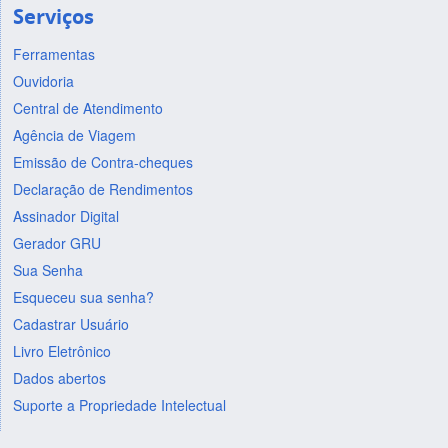
Serviços
Ferramentas
Ouvidoria
Central de Atendimento
Agência de Viagem
Emissão de Contra-cheques
Declaração de Rendimentos
Assinador Digital
Gerador GRU
Sua Senha
Esqueceu sua senha?
Cadastrar Usuário
Livro Eletrônico
Dados abertos
Suporte a Propriedade Intelectual