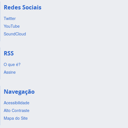
Redes Sociais
Twitter
YouTube
SoundCloud
RSS
O que é?
Assine
Navegação
Acessibilidade
Alto Contraste
Mapa do Site