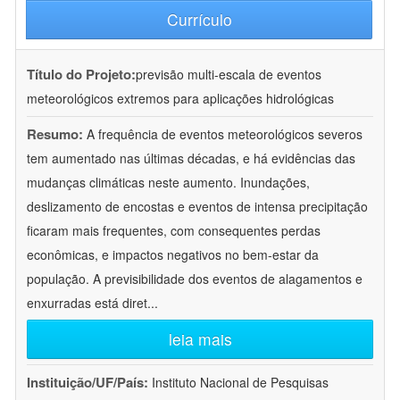
Currículo
Título do Projeto:
previsão multi-escala de eventos
meteorológicos extremos para aplicações hidrológicas
Resumo:
A frequência de eventos meteorológicos severos
tem aumentado nas últimas décadas, e há evidências das
mudanças climáticas neste aumento. Inundações,
deslizamento de encostas e eventos de intensa precipitação
ficaram mais frequentes, com consequentes perdas
econômicas, e impactos negativos no bem-estar da
população. A previsibilidade dos eventos de alagamentos e
enxurradas está diret
...
leia mais
Instituição/UF/País:
Instituto Nacional de Pesquisas