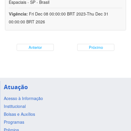
Espaciais - SP - Brasil
Vigência:
Fri Dec 08 00:00:00 BRT 2023-Thu Dec 31
00:00:00 BRT 2026
Anterior
Próximo
Atuação
Acesso à Informação
Institucional
Bolsas e Auxílios
Programas
Prêmios