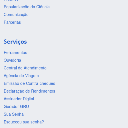
Popularização da Ciência
Comunicação
Parcerias
Serviços
Ferramentas
Ouvidoria
Central de Atendimento
Agência de Viagem
Emissão de Contra-cheques
Declaração de Rendimentos
Assinador Digital
Gerador GRU
Sua Senha
Esqueceu sua senha?