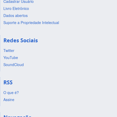
Cadastrar Usuário
Livro Eletrônico
Dados abertos
Suporte a Propriedade Intelectual
Redes Sociais
Twitter
YouTube
SoundCloud
RSS
O que é?
Assine