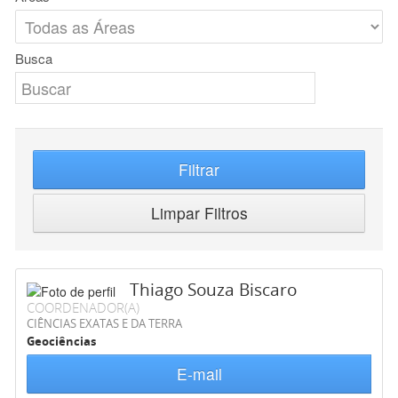
Busca
Filtrar
Limpar Filtros
Thiago Souza Biscaro
COORDENADOR(A)
CIÊNCIAS EXATAS E DA TERRA
Geociências
E-mail