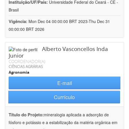
Instituição/UF/País:
Universidade Federal do Ceará - CE -
Brasil
Vigência:
Mon Dec 04 00:00:00 BRT 2023-Thu Dec 31
00:00:00 BRT 2026
Alberto Vasconcellos Inda
Junior
COORDENADOR(A)
CIÊNCIAS AGRÁRIAS
Agronomia
E-mail
Currículo
Título do Projeto:
mineralogia aplicada a adsorção de
fósforo e potássio e a estabilização da matéria orgânica em