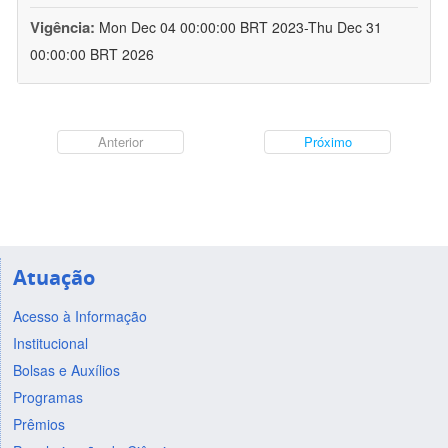
Vigência:
Mon Dec 04 00:00:00 BRT 2023-Thu Dec 31
00:00:00 BRT 2026
Anterior
Próximo
Atuação
Acesso à Informação
Institucional
Bolsas e Auxílios
Programas
Prêmios