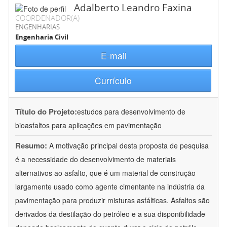
Adalberto Leandro Faxina
COORDENADOR(A)
ENGENHARIAS
Engenharia Civil
E-mail
Currículo
Título do Projeto:
estudos para desenvolvimento de
bioasfaltos para aplicações em pavimentação
Resumo:
A motivação principal desta proposta de pesquisa
é a necessidade do desenvolvimento de materiais
alternativos ao asfalto, que é um material de construção
largamente usado como agente cimentante na indústria da
pavimentação para produzir misturas asfálticas. Asfaltos são
derivados da destilação do petróleo e a sua disponibilidade