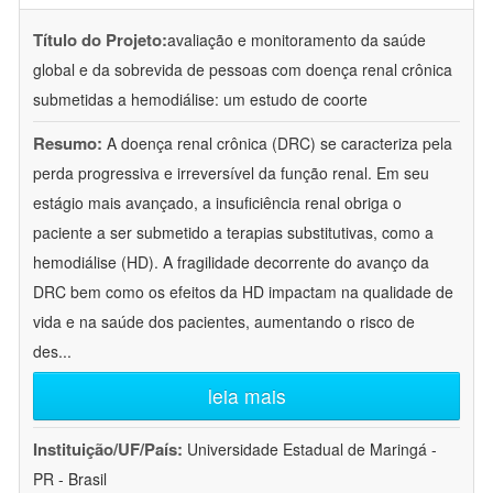
Título do Projeto:
avaliação e monitoramento da saúde
global e da sobrevida de pessoas com doença renal crônica
submetidas a hemodiálise: um estudo de coorte
Resumo:
A doença renal crônica (DRC) se caracteriza pela
perda progressiva e irreversível da função renal. Em seu
estágio mais avançado, a insuficiência renal obriga o
paciente a ser submetido a terapias substitutivas, como a
hemodiálise (HD). A fragilidade decorrente do avanço da
DRC bem como os efeitos da HD impactam na qualidade de
vida e na saúde dos pacientes, aumentando o risco de
des
...
leia mais
Instituição/UF/País:
Universidade Estadual de Maringá -
PR - Brasil