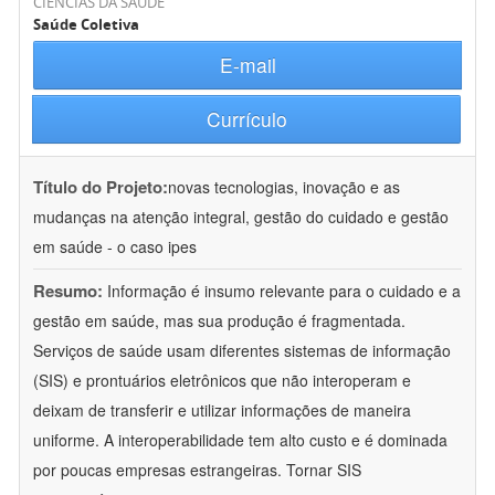
CIÊNCIAS DA SAÚDE
Saúde Coletiva
E-mail
Currículo
Título do Projeto:
novas tecnologias, inovação e as
mudanças na atenção integral, gestão do cuidado e gestão
em saúde - o caso ipes
Resumo:
Informação é insumo relevante para o cuidado e a
gestão em saúde, mas sua produção é fragmentada.
Serviços de saúde usam diferentes sistemas de informação
(SIS) e prontuários eletrônicos que não interoperam e
deixam de transferir e utilizar informações de maneira
uniforme. A interoperabilidade tem alto custo e é dominada
por poucas empresas estrangeiras. Tornar SIS