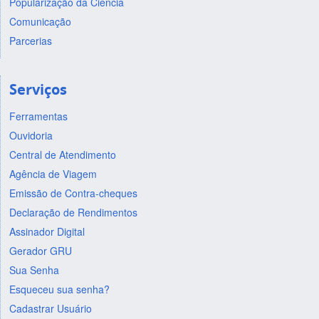
Popularização da Ciência
Comunicação
Parcerias
Serviços
Ferramentas
Ouvidoria
Central de Atendimento
Agência de Viagem
Emissão de Contra-cheques
Declaração de Rendimentos
Assinador Digital
Gerador GRU
Sua Senha
Esqueceu sua senha?
Cadastrar Usuário