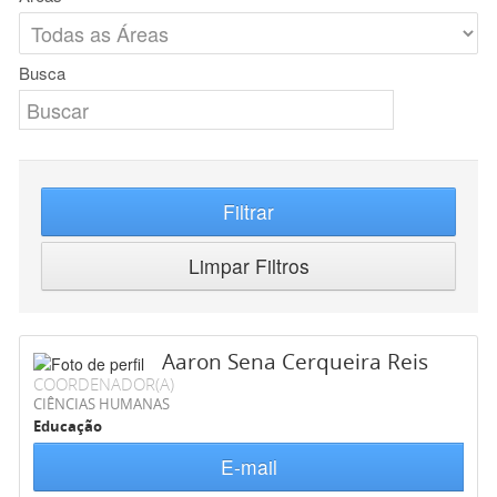
Busca
Filtrar
Limpar Filtros
Aaron Sena Cerqueira Reis
COORDENADOR(A)
CIÊNCIAS HUMANAS
Educação
E-mail