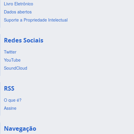
Livro Eletrônico
Dados abertos
Suporte a Propriedade Intelectual
Redes Sociais
Twitter
YouTube
SoundCloud
RSS
O que é?
Assine
Navegação