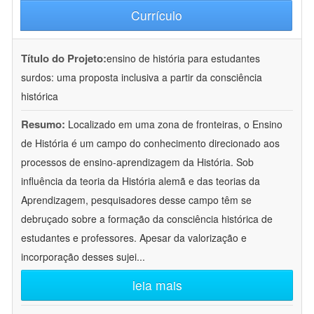
Currículo
Título do Projeto:
ensino de história para estudantes
surdos: uma proposta inclusiva a partir da consciência
histórica
Resumo:
Localizado em uma zona de fronteiras, o Ensino
de História é um campo do conhecimento direcionado aos
processos de ensino-aprendizagem da História. Sob
influência da teoria da História alemã e das teorias da
Aprendizagem, pesquisadores desse campo têm se
debruçado sobre a formação da consciência histórica de
estudantes e professores. Apesar da valorização e
incorporação desses sujei
...
leia mais