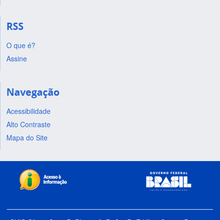
RSS
O que é?
Assine
Navegação
Acessibilidade
Alto Contraste
Mapa do Site