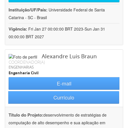
Instituição/UF/País:
Universidade Federal de Santa
Catarina - SC - Brasil
Vigência:
Fri Jan 27 00:00:00 BRT 2023-Sun Jan 31
00:00:00 BRT 2027
Alexandre Luis Braun
COORDENADOR(A)
ENGENHARIAS
Engenharia Civil
E-mail
Currículo
Título do Projeto:
desenvolvimento de estratégias de
computação de alto desempenho e sua aplicação em