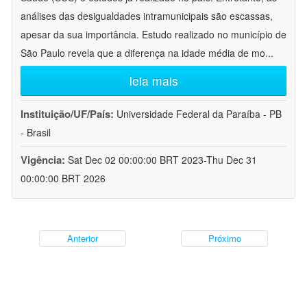
análises das desigualdades intramunicipais são escassas,
apesar da sua importância. Estudo realizado no município de
São Paulo revela que a diferença na idade média de mo
...
leia mais
Instituição/UF/País:
Universidade Federal da Paraíba - PB
- Brasil
Vigência:
Sat Dec 02 00:00:00 BRT 2023-Thu Dec 31
00:00:00 BRT 2026
Anterior
Próximo