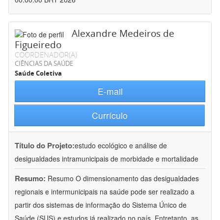
Alexandre Medeiros de
Figueiredo
COORDENADOR(A)
CIÊNCIAS DA SAÚDE
Saúde Coletiva
E-mail
Currículo
Título do Projeto:
estudo ecológico e análise de
desigualdades intramunicipais de morbidade e mortalidade
Resumo:
Resumo O dimensionamento das desigualdades
regionais e intermunicipais na saúde pode ser realizado a
partir dos sistemas de informação do Sistema Único de
Saúde (SUS) e estudos já realizado no país. Entretanto, as