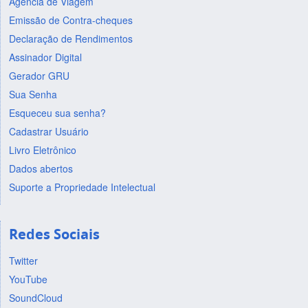
Agência de Viagem
Emissão de Contra-cheques
Declaração de Rendimentos
Assinador Digital
Gerador GRU
Sua Senha
Esqueceu sua senha?
Cadastrar Usuário
Livro Eletrônico
Dados abertos
Suporte a Propriedade Intelectual
Redes Sociais
Twitter
YouTube
SoundCloud