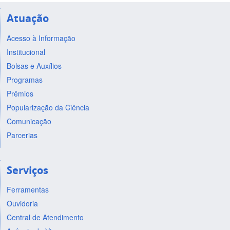
Atuação
Acesso à Informação
Institucional
Bolsas e Auxílios
Programas
Prêmios
Popularização da Ciência
Comunicação
Parcerias
Serviços
Ferramentas
Ouvidoria
Central de Atendimento