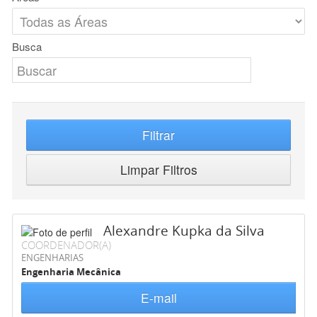
Busca
Filtrar
Limpar Filtros
Alexandre Kupka da Silva
COORDENADOR(A)
ENGENHARIAS
Engenharia Mecânica
E-mail