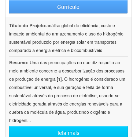
Currículo
Título do Projeto:
análise global de eficiência, custo e
impacto ambiental do armazenamento e uso do hidrogênio
sustentável produzido por energia solar em transportes
comparado a energia elétrica e biocombustíveis
Resumo:
Uma das preocupações no que diz respeito ao
meio ambiente concerne a descarbonização dos processos
de produção de energia [1]. O hidrogênio é considerado um
combustível universal, e sua geração é feita de forma
sustentável através do processo de eletrólise, usando-se
eletricidade gerada através de energias renováveis para a
quebra da molécula de água, produzindo oxigênio e
hidrogêni
...
leia mais