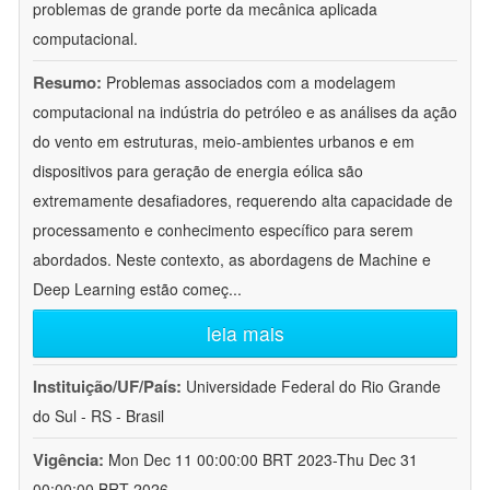
problemas de grande porte da mecânica aplicada
computacional.
Resumo:
Problemas associados com a modelagem
computacional na indústria do petróleo e as análises da ação
do vento em estruturas, meio-ambientes urbanos e em
dispositivos para geração de energia eólica são
extremamente desafiadores, requerendo alta capacidade de
processamento e conhecimento específico para serem
abordados. Neste contexto, as abordagens de Machine e
Deep Learning estão começ
...
leia mais
Instituição/UF/País:
Universidade Federal do Rio Grande
do Sul - RS - Brasil
Vigência:
Mon Dec 11 00:00:00 BRT 2023-Thu Dec 31
00:00:00 BRT 2026