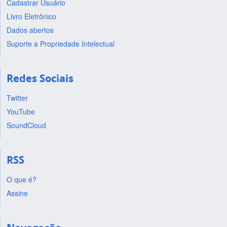
Cadastrar Usuário
Livro Eletrônico
Dados abertos
Suporte a Propriedade Intelectual
Redes Sociais
Twitter
YouTube
SoundCloud
RSS
O que é?
Assine