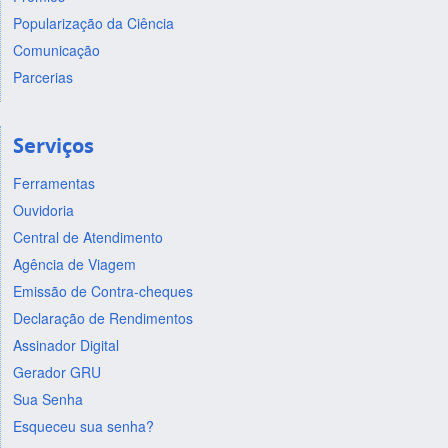
Popularização da Ciência
Comunicação
Parcerias
Serviços
Ferramentas
Ouvidoria
Central de Atendimento
Agência de Viagem
Emissão de Contra-cheques
Declaração de Rendimentos
Assinador Digital
Gerador GRU
Sua Senha
Esqueceu sua senha?