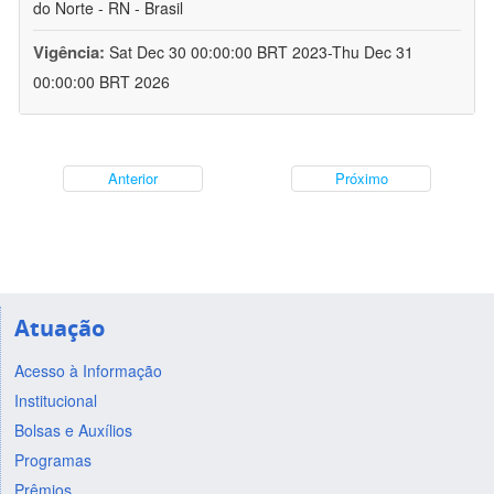
do Norte - RN - Brasil
Vigência:
Sat Dec 30 00:00:00 BRT 2023-Thu Dec 31
00:00:00 BRT 2026
Anterior
Próximo
Atuação
Acesso à Informação
Institucional
Bolsas e Auxílios
Programas
Prêmios