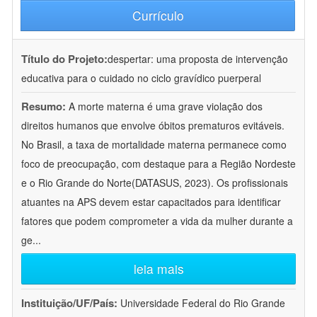
Currículo
Título do Projeto:
despertar: uma proposta de intervenção
educativa para o cuidado no ciclo gravídico puerperal
Resumo:
A morte materna é uma grave violação dos
direitos humanos que envolve óbitos prematuros evitáveis.
No Brasil, a taxa de mortalidade materna permanece como
foco de preocupação, com destaque para a Região Nordeste
e o Rio Grande do Norte(DATASUS, 2023). Os profissionais
atuantes na APS devem estar capacitados para identificar
fatores que podem comprometer a vida da mulher durante a
ge
...
leia mais
Instituição/UF/País:
Universidade Federal do Rio Grande