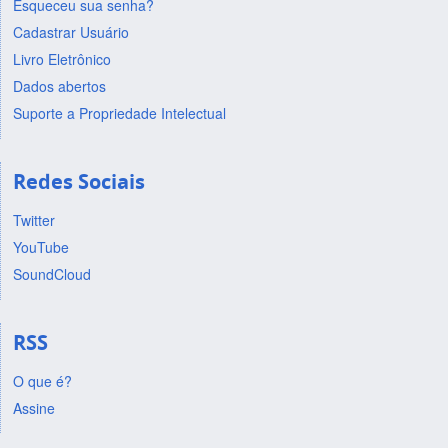
Esqueceu sua senha?
Cadastrar Usuário
Livro Eletrônico
Dados abertos
Suporte a Propriedade Intelectual
Redes Sociais
Twitter
YouTube
SoundCloud
RSS
O que é?
Assine