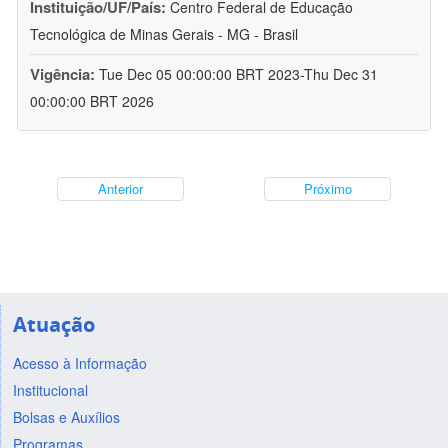
Instituição/UF/País:
Centro Federal de Educação
Tecnológica de Minas Gerais - MG - Brasil
Vigência:
Tue Dec 05 00:00:00 BRT 2023-Thu Dec 31
00:00:00 BRT 2026
Anterior
Próximo
Atuação
Acesso à Informação
Institucional
Bolsas e Auxílios
Programas