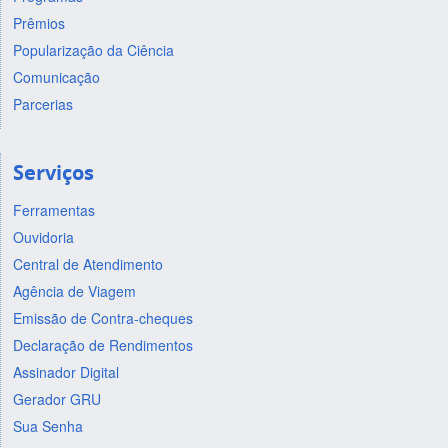
Prêmios
Popularização da Ciência
Comunicação
Parcerias
Serviços
Ferramentas
Ouvidoria
Central de Atendimento
Agência de Viagem
Emissão de Contra-cheques
Declaração de Rendimentos
Assinador Digital
Gerador GRU
Sua Senha