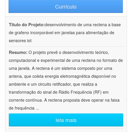
Currículo
Título do Projeto:
desenvolvimento de uma rectena a base
de grafeno incorporável em janelas para alimentação de
sensores iot
Resumo:
O projeto prevê o desenvolvimento teórico,
computacional e experimental de uma rectena no formato de
uma janela. A rectena é um sistema composto por uma
antena, que coleta energia eletromagnética disponível no
ambiente e um circuito retificador, que realiza a
transformação do sinal de Rádio Frequência (RF) em
corrente contínua. A rectena proposta deve operar na faixa
de frequência
...
leia mais