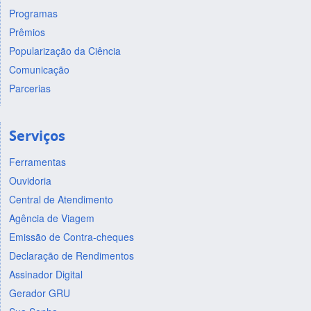
Programas
Prêmios
Popularização da Ciência
Comunicação
Parcerias
Serviços
Ferramentas
Ouvidoria
Central de Atendimento
Agência de Viagem
Emissão de Contra-cheques
Declaração de Rendimentos
Assinador Digital
Gerador GRU