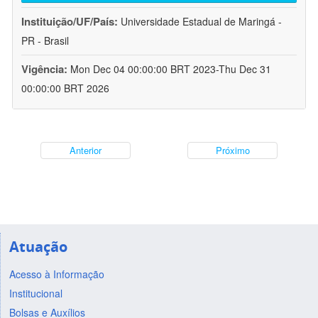
Instituição/UF/País:
Universidade Estadual de Maringá -
PR - Brasil
Vigência:
Mon Dec 04 00:00:00 BRT 2023-Thu Dec 31
00:00:00 BRT 2026
Anterior
Próximo
Atuação
Acesso à Informação
Institucional
Bolsas e Auxílios