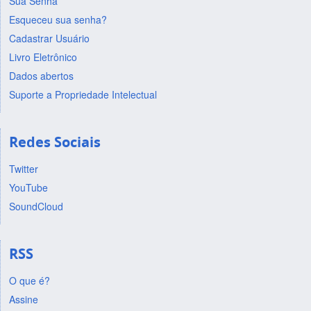
Sua Senha
Esqueceu sua senha?
Cadastrar Usuário
Livro Eletrônico
Dados abertos
Suporte a Propriedade Intelectual
Redes Sociais
Twitter
YouTube
SoundCloud
RSS
O que é?
Assine