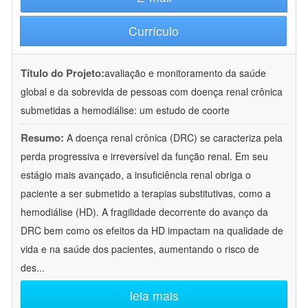
Currículo
Título do Projeto:
avaliação e monitoramento da saúde
global e da sobrevida de pessoas com doença renal crônica
submetidas a hemodiálise: um estudo de coorte
Resumo:
A doença renal crônica (DRC) se caracteriza pela
perda progressiva e irreversível da função renal. Em seu
estágio mais avançado, a insuficiência renal obriga o
paciente a ser submetido a terapias substitutivas, como a
hemodiálise (HD). A fragilidade decorrente do avanço da
DRC bem como os efeitos da HD impactam na qualidade de
vida e na saúde dos pacientes, aumentando o risco de
des
...
leia mais