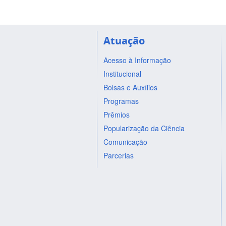
Atuação
Acesso à Informação
Institucional
Bolsas e Auxílios
Programas
Prêmios
Popularização da Ciência
Comunicação
Parcerias