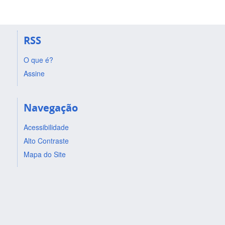
RSS
O que é?
Assine
Navegação
Acessibilidade
Alto Contraste
Mapa do Site