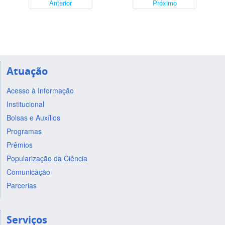
Anterior
Próximo
Atuação
Acesso à Informação
Institucional
Bolsas e Auxílios
Programas
Prêmios
Popularização da Ciência
Comunicação
Parcerias
Serviços