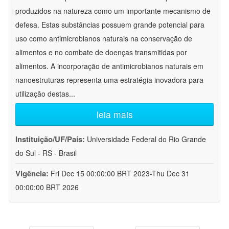
produzidos na natureza como um importante mecanismo de
defesa. Estas substâncias possuem grande potencial para
uso como antimicrobianos naturais na conservação de
alimentos e no combate de doenças transmitidas por
alimentos. A incorporação de antimicrobianos naturais em
nanoestruturas representa uma estratégia inovadora para
utilização destas
...
leia mais
Instituição/UF/País:
Universidade Federal do Rio Grande
do Sul - RS - Brasil
Vigência:
Fri Dec 15 00:00:00 BRT 2023-Thu Dec 31
00:00:00 BRT 2026