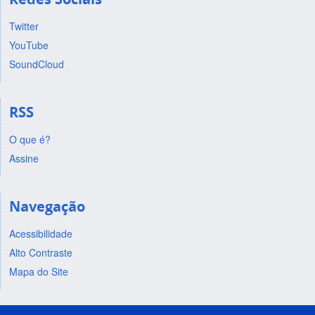
Twitter
YouTube
SoundCloud
RSS
O que é?
Assine
Navegação
Acessibilidade
Alto Contraste
Mapa do Site