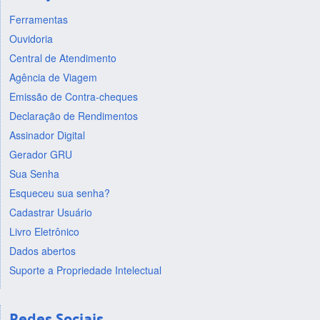
Ferramentas
Ouvidoria
Central de Atendimento
Agência de Viagem
Emissão de Contra-cheques
Declaração de Rendimentos
Assinador Digital
Gerador GRU
Sua Senha
Esqueceu sua senha?
Cadastrar Usuário
Livro Eletrônico
Dados abertos
Suporte a Propriedade Intelectual
Redes Sociais