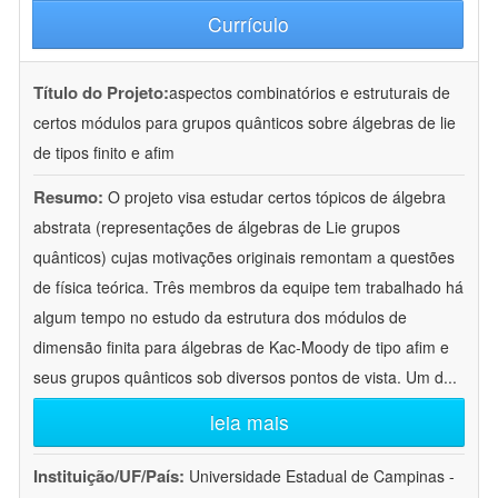
Currículo
Título do Projeto:
aspectos combinatórios e estruturais de
certos módulos para grupos quânticos sobre álgebras de lie
de tipos finito e afim
Resumo:
O projeto visa estudar certos tópicos de álgebra
abstrata (representações de álgebras de Lie grupos
quânticos) cujas motivações originais remontam a questões
de física teórica. Três membros da equipe tem trabalhado há
algum tempo no estudo da estrutura dos módulos de
dimensão finita para álgebras de Kac-Moody de tipo afim e
seus grupos quânticos sob diversos pontos de vista. Um d
...
leia mais
Instituição/UF/País:
Universidade Estadual de Campinas -