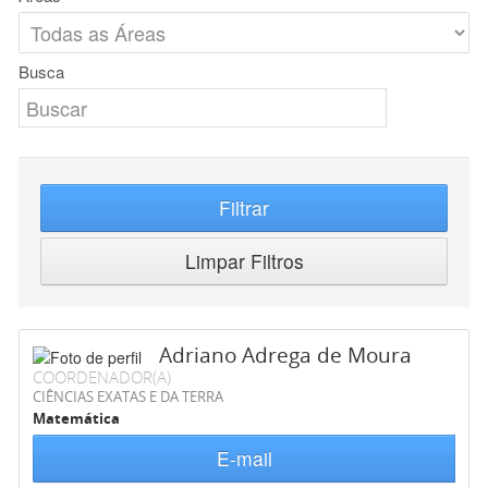
Busca
Filtrar
Limpar Filtros
Adriano Adrega de Moura
COORDENADOR(A)
CIÊNCIAS EXATAS E DA TERRA
Matemática
E-mail