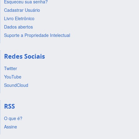
Esqueceu sua senha?
Cadastrar Usuário
Livro Eletrônico
Dados abertos
Suporte a Propriedade Intelectual
Redes Sociais
Twitter
YouTube
SoundCloud
RSS
O que é?
Assine