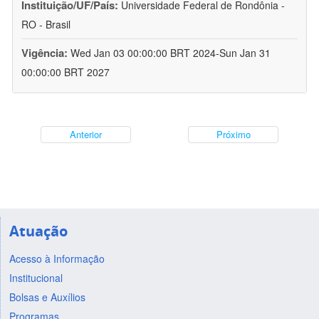
Instituição/UF/País:
Universidade Federal de Rondônia -
RO - Brasil
Vigência:
Wed Jan 03 00:00:00 BRT 2024-Sun Jan 31
00:00:00 BRT 2027
Anterior
Próximo
Atuação
Acesso à Informação
Institucional
Bolsas e Auxílios
Programas