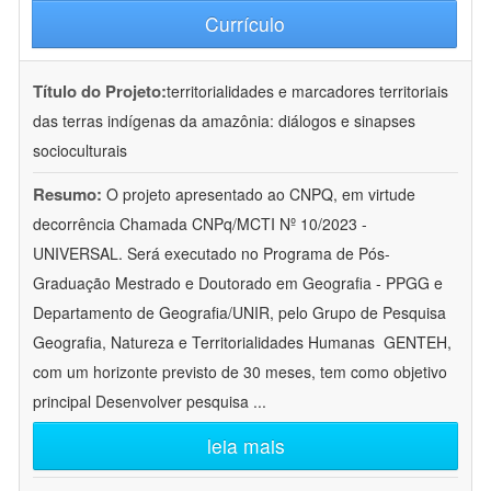
Currículo
Título do Projeto:
territorialidades e marcadores territoriais
das terras indígenas da amazônia: diálogos e sinapses
socioculturais
Resumo:
O projeto apresentado ao CNPQ, em virtude
decorrência Chamada CNPq/MCTI Nº 10/2023 -
UNIVERSAL. Será executado no Programa de Pós-
Graduação Mestrado e Doutorado em Geografia - PPGG e
Departamento de Geografia/UNIR, pelo Grupo de Pesquisa
Geografia, Natureza e Territorialidades Humanas  GENTEH,
com um horizonte previsto de 30 meses, tem como objetivo
principal Desenvolver pesquisa
...
leia mais