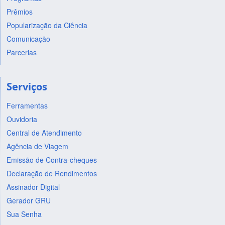
Prêmios
Popularização da Ciência
Comunicação
Parcerias
Serviços
Ferramentas
Ouvidoria
Central de Atendimento
Agência de Viagem
Emissão de Contra-cheques
Declaração de Rendimentos
Assinador Digital
Gerador GRU
Sua Senha