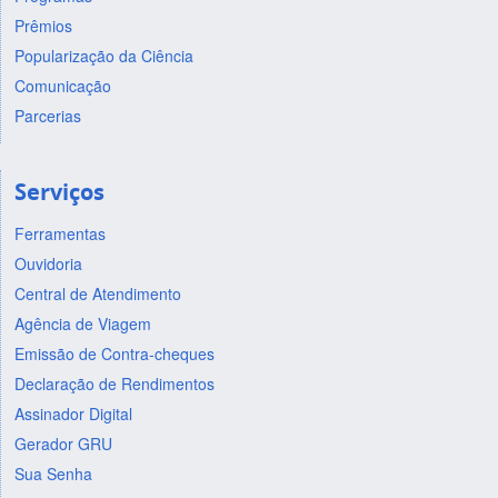
Prêmios
Popularização da Ciência
Comunicação
Parcerias
Serviços
Ferramentas
Ouvidoria
Central de Atendimento
Agência de Viagem
Emissão de Contra-cheques
Declaração de Rendimentos
Assinador Digital
Gerador GRU
Sua Senha