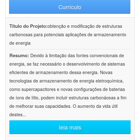
Currículo
Título do Projeto:
obtenção e modificação de estruturas
carbonosas para potenciais aplicações de armazenamento
de energia
Resumo:
Devido à limitação das fontes convencionais de
energia, se faz necessário o desenvolvimento de sistemas
eficientes de armazenamento dessa energia. Novas
tecnologias de armazenamento de energia eletroquímica,
como supercapacitores e novas configurações de baterias
de íons de lítio, podem incluir estruturas carbonáceas a fim
de melhorar suas capacidades. O aumento da vida útil
destes
...
leia mais