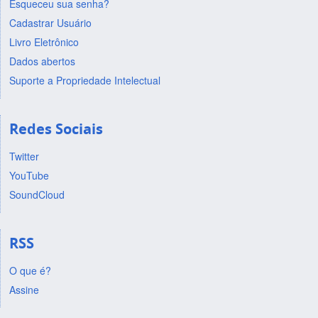
Esqueceu sua senha?
Cadastrar Usuário
Livro Eletrônico
Dados abertos
Suporte a Propriedade Intelectual
Redes Sociais
Twitter
YouTube
SoundCloud
RSS
O que é?
Assine