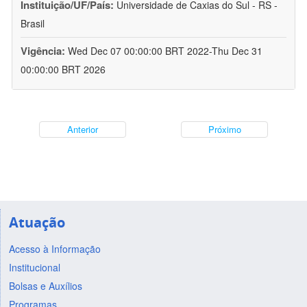
Instituição/UF/País:
Universidade de Caxias do Sul - RS -
Brasil
Vigência:
Wed Dec 07 00:00:00 BRT 2022-Thu Dec 31
00:00:00 BRT 2026
Anterior
Próximo
Atuação
Acesso à Informação
Institucional
Bolsas e Auxílios
Programas