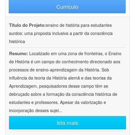
Currículo
Título do Projeto:
ensino de história para estudantes
surdos: uma proposta inclusiva a partir da consciência
histórica
Resumo:
Localizado em uma zona de fronteiras, o Ensino
de História é um campo do conhecimento direcionado aos
processos de ensino-aprendizagem da História. Sob
influência da teoria da História alemã e das teorias da
Aprendizagem, pesquisadores desse campo têm se
debruçado sobre a formação da consciência histórica de
estudantes e professores. Apesar da valorização e
incorporação desses sujei
...
leia mais