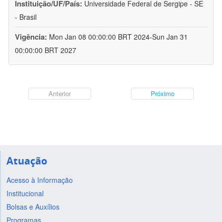
Instituição/UF/País:
Universidade Federal de Sergipe - SE
- Brasil
Vigência:
Mon Jan 08 00:00:00 BRT 2024-Sun Jan 31
00:00:00 BRT 2027
Anterior
Próximo
Atuação
Acesso à Informação
Institucional
Bolsas e Auxílios
Programas