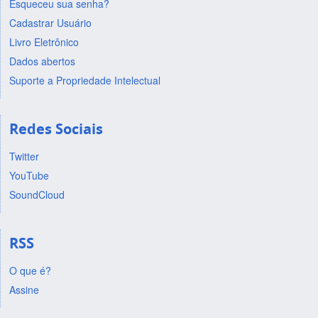
Esqueceu sua senha?
Cadastrar Usuário
Livro Eletrônico
Dados abertos
Suporte a Propriedade Intelectual
Redes Sociais
Twitter
YouTube
SoundCloud
RSS
O que é?
Assine