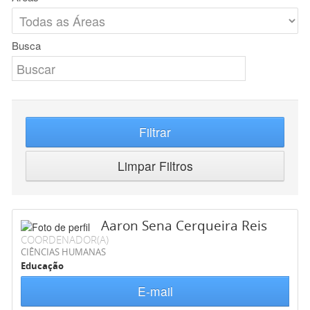
Busca
Filtrar
Limpar Filtros
Aaron Sena Cerqueira Reis
COORDENADOR(A)
CIÊNCIAS HUMANAS
Educação
E-mail