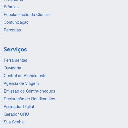
Prêmios
Popularização da Ciência
Comunicação
Parcerias
Serviços
Ferramentas
Ouvidoria
Central de Atendimento
Agência de Viagem
Emissão de Contra-cheques
Declaração de Rendimentos
Assinador Digital
Gerador GRU
Sua Senha