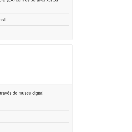
sil
través de museu digital