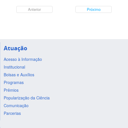
Anterior
Próximo
Atuação
Acesso à Informação
Institucional
Bolsas e Auxílios
Programas
Prêmios
Popularização da Ciência
Comunicação
Parcerias