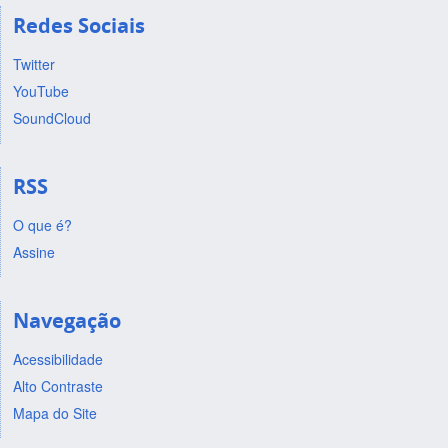
Redes Sociais
Twitter
YouTube
SoundCloud
RSS
O que é?
Assine
Navegação
Acessibilidade
Alto Contraste
Mapa do Site