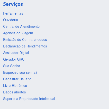
Serviços
Ferramentas
Ouvidoria
Central de Atendimento
Agência de Viagem
Emissão de Contra-cheques
Declaração de Rendimentos
Assinador Digital
Gerador GRU
Sua Senha
Esqueceu sua senha?
Cadastrar Usuário
Livro Eletrônico
Dados abertos
Suporte a Propriedade Intelectual