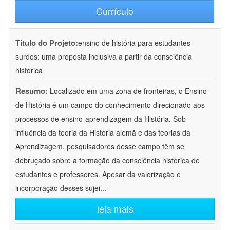
Currículo
Título do Projeto:
ensino de história para estudantes
surdos: uma proposta inclusiva a partir da consciência
histórica
Resumo:
Localizado em uma zona de fronteiras, o Ensino
de História é um campo do conhecimento direcionado aos
processos de ensino-aprendizagem da História. Sob
influência da teoria da História alemã e das teorias da
Aprendizagem, pesquisadores desse campo têm se
debruçado sobre a formação da consciência histórica de
estudantes e professores. Apesar da valorização e
incorporação desses sujei
...
leia mais