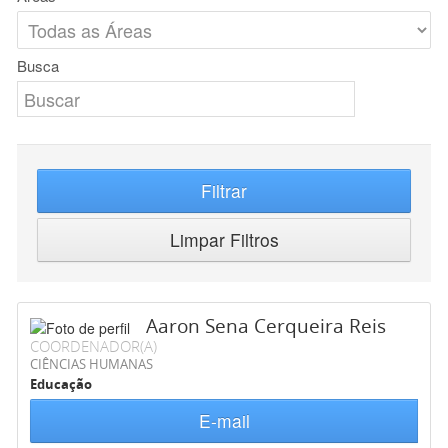
Busca
Filtrar
Limpar Filtros
Aaron Sena Cerqueira Reis
COORDENADOR(A)
CIÊNCIAS HUMANAS
Educação
E-mail