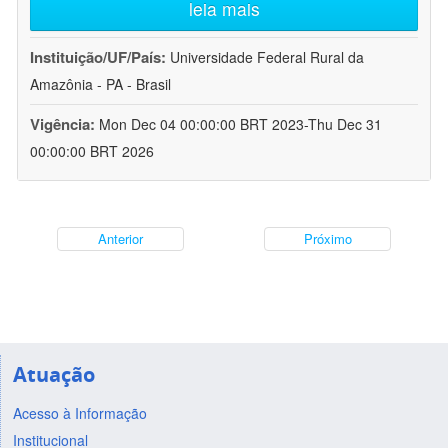
leia mais
Instituição/UF/País:
Universidade Federal Rural da
Amazônia - PA - Brasil
Vigência:
Mon Dec 04 00:00:00 BRT 2023-Thu Dec 31
00:00:00 BRT 2026
Anterior
Próximo
Atuação
Acesso à Informação
Institucional