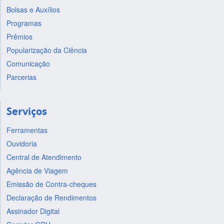
Bolsas e Auxílios
Programas
Prêmios
Popularização da Ciência
Comunicação
Parcerias
Serviços
Ferramentas
Ouvidoria
Central de Atendimento
Agência de Viagem
Emissão de Contra-cheques
Declaração de Rendimentos
Assinador Digital