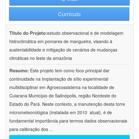
Currículo
Título do Projeto:
estudo observacional e de modelagem
hidroclimática em pomares de mangueira, visando à
sustentabilidade e mitigação de cenários de mudanças
climáticas no leste da amazônia
Resumo:
Este projeto tem como foco principal dar
continuidade na Implantação de sítio experimental
multidisciplinar em Agroecossistema na localidade de
Cuiarana Município de Salinópolis, região Nordeste do
Estado do Pará. Neste contexto, a manutenção desta torre
micrometeorológica (instalada em 2010  atual), é de
fundamental importância para termos dados observacionais
para calibração dos
...