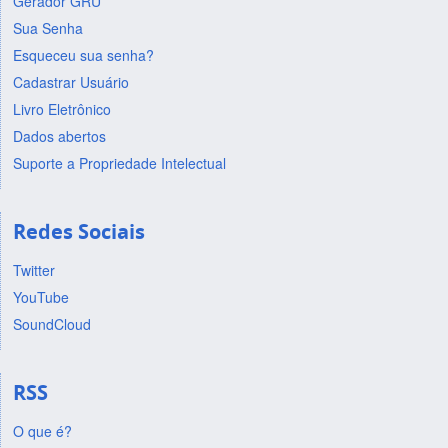
Gerador GRU
Sua Senha
Esqueceu sua senha?
Cadastrar Usuário
Livro Eletrônico
Dados abertos
Suporte a Propriedade Intelectual
Redes Sociais
Twitter
YouTube
SoundCloud
RSS
O que é?