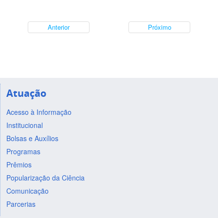
Anterior
Próximo
Atuação
Acesso à Informação
Institucional
Bolsas e Auxílios
Programas
Prêmios
Popularização da Ciência
Comunicação
Parcerias