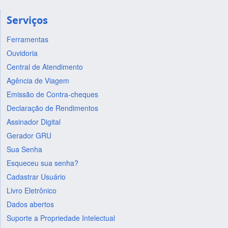
Serviços
Ferramentas
Ouvidoria
Central de Atendimento
Agência de Viagem
Emissão de Contra-cheques
Declaração de Rendimentos
Assinador Digital
Gerador GRU
Sua Senha
Esqueceu sua senha?
Cadastrar Usuário
Livro Eletrônico
Dados abertos
Suporte a Propriedade Intelectual