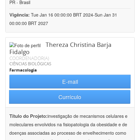
PR - Brasil
Vigência:
Tue Jan 16 00:00:00 BRT 2024-Sun Jan 31
00:00:00 BRT 2027
Thereza Christina Barja
Fidalgo
COORDENADOR(A)
CIÊNCIAS BIOLÓGICAS
Farmacologia
E-mail
Currículo
Título do Projeto:
investigação de mecanismos celulares e
moleculares envolvidos na fisiopatologia da obesidade e de
doenças associadas ao processo de envelhecimento como