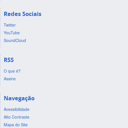
Redes Sociais
Twitter
YouTube
SoundCloud
RSS
O que é?
Assine
Navegação
Acessibilidade
Alto Contraste
Mapa do Site