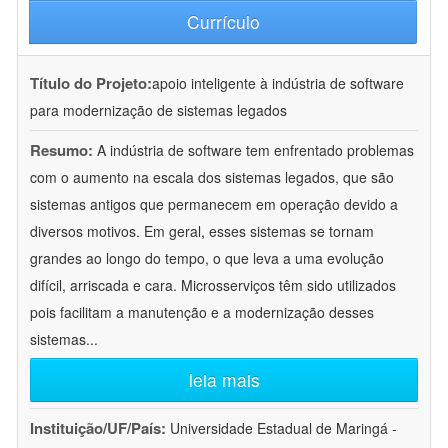
Currículo
Título do Projeto:
apoio inteligente à indústria de software
para modernização de sistemas legados
Resumo:
A indústria de software tem enfrentado problemas
com o aumento na escala dos sistemas legados, que são
sistemas antigos que permanecem em operação devido a
diversos motivos. Em geral, esses sistemas se tornam
grandes ao longo do tempo, o que leva a uma evolução
difícil, arriscada e cara. Microsserviços têm sido utilizados
pois facilitam a manutenção e a modernização desses
sistemas
...
leia mais
Instituição/UF/País:
Universidade Estadual de Maringá -