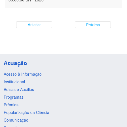
Anterior
Próximo
Atuação
Acesso à Informação
Institucional
Bolsas e Auxílios
Programas
Prêmios
Popularização da Ciência
Comunicação