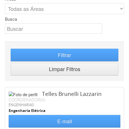
Busca
Filtrar
Limpar Filtros
Telles Brunelli Lazzarin
COORDENADOR(A)
ENGENHARIAS
Engenharia Elétrica
E-mail