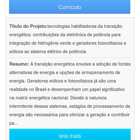
Currículo
Título do Projeto:
tecnologias habilitadoras da transição
energética: contribuições da eletrônica de potência para
integração de hidrogênio verde e geradores fotovoltaicos e
eólicos ao sistema elétrico de potência
Resumo:
A transição energética envolve a adoção de fontes
alternativas de energia e opções de armazenamento de
energia. Geradores eólicos e fotovoltaicos já são uma
realidade no Brasil e desempenham um papel significativo
na matriz energética nacional. Devido à natureza
intermitente desses sistemas, estágios de processamento de
energia são necessários para otimizar a geração e contribuir
pa
...
leia mais