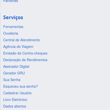
Parcerias
Serviços
Ferramentas
Ouvidoria
Central de Atendimento
Agência de Viagem
Emissão de Contra-cheques
Declaração de Rendimentos
Assinador Digital
Gerador GRU
Sua Senha
Esqueceu sua senha?
Cadastrar Usuário
Livro Eletrônico
Dados abertos