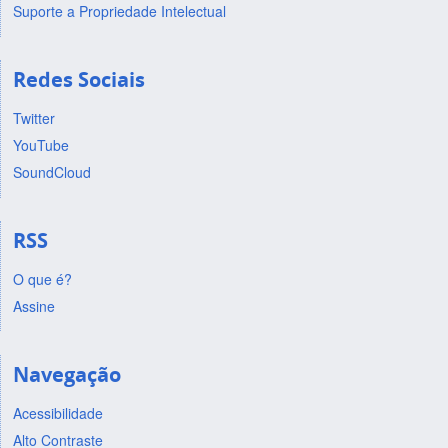
Suporte a Propriedade Intelectual
Redes Sociais
Twitter
YouTube
SoundCloud
RSS
O que é?
Assine
Navegação
Acessibilidade
Alto Contraste