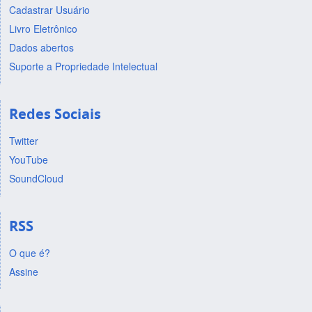
Cadastrar Usuário
Livro Eletrônico
Dados abertos
Suporte a Propriedade Intelectual
Redes Sociais
Twitter
YouTube
SoundCloud
RSS
O que é?
Assine