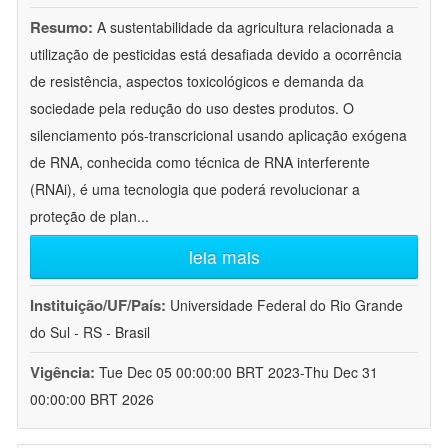
Resumo:
A sustentabilidade da agricultura relacionada a
utilização de pesticidas está desafiada devido a ocorrência
de resistência, aspectos toxicológicos e demanda da
sociedade pela redução do uso destes produtos. O
silenciamento pós-transcricional usando aplicação exógena
de RNA, conhecida como técnica de RNA interferente
(RNAi), é uma tecnologia que poderá revolucionar a
proteção de plan
...
leia mais
Instituição/UF/País:
Universidade Federal do Rio Grande
do Sul - RS - Brasil
Vigência:
Tue Dec 05 00:00:00 BRT 2023-Thu Dec 31
00:00:00 BRT 2026