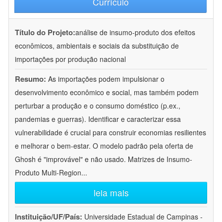
Currículo
Título do Projeto:
análise de insumo-produto dos efeitos
econômicos, ambientais e sociais da substituição de
importações por produção nacional
Resumo:
As importações podem impulsionar o
desenvolvimento econômico e social, mas também podem
perturbar a produção e o consumo doméstico (p.ex.,
pandemias e guerras). Identificar e caracterizar essa
vulnerabilidade é crucial para construir economias resilientes
e melhorar o bem-estar. O modelo padrão pela oferta de
Ghosh é "improvável" e não usado. Matrizes de Insumo-
Produto Multi-Region
...
leia mais
Instituição/UF/País:
Universidade Estadual de Campinas -