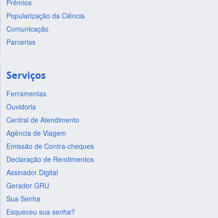
Prêmios
Popularização da Ciência
Comunicação
Parcerias
Serviços
Ferramentas
Ouvidoria
Central de Atendimento
Agência de Viagem
Emissão de Contra-cheques
Declaração de Rendimentos
Assinador Digital
Gerador GRU
Sua Senha
Esqueceu sua senha?