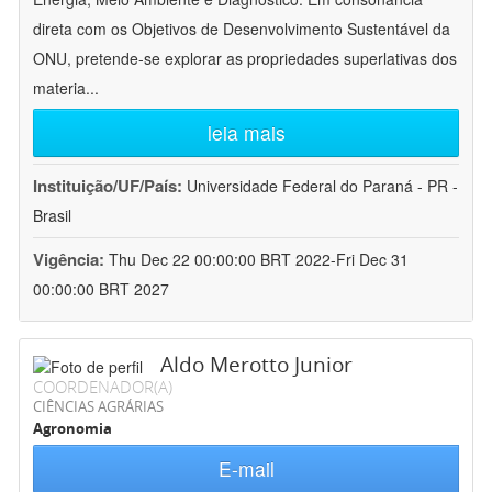
direta com os Objetivos de Desenvolvimento Sustentável da
ONU, pretende-se explorar as propriedades superlativas dos
materia
...
leia mais
Instituição/UF/País:
Universidade Federal do Paraná - PR -
Brasil
Vigência:
Thu Dec 22 00:00:00 BRT 2022-Fri Dec 31
00:00:00 BRT 2027
Aldo Merotto Junior
COORDENADOR(A)
CIÊNCIAS AGRÁRIAS
Agronomia
E-mail