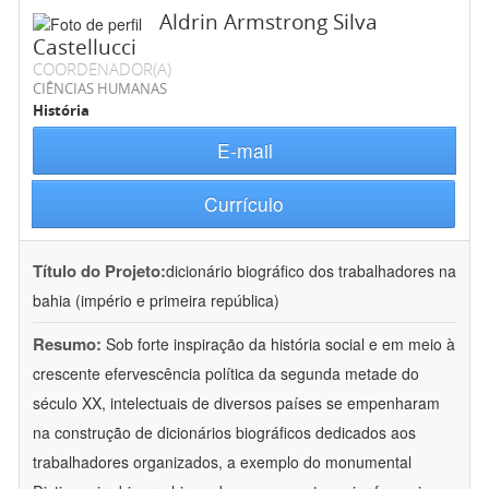
Aldrin Armstrong Silva
Castellucci
COORDENADOR(A)
CIÊNCIAS HUMANAS
História
E-mail
Currículo
Título do Projeto:
dicionário biográfico dos trabalhadores na
bahia (império e primeira república)
Resumo:
Sob forte inspiração da história social e em meio à
crescente efervescência política da segunda metade do
século XX, intelectuais de diversos países se empenharam
na construção de dicionários biográficos dedicados aos
trabalhadores organizados, a exemplo do monumental