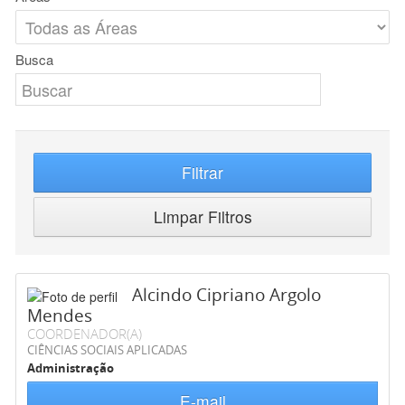
Busca
Filtrar
Limpar Filtros
Alcindo Cipriano Argolo
Mendes
COORDENADOR(A)
CIÊNCIAS SOCIAIS APLICADAS
Administração
E-mail