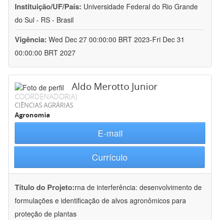
Instituição/UF/País:
Universidade Federal do Rio Grande
do Sul - RS - Brasil
Vigência:
Wed Dec 27 00:00:00 BRT 2023-Fri Dec 31
00:00:00 BRT 2027
Aldo Merotto Junior
COORDENADOR(A)
CIÊNCIAS AGRÁRIAS
Agronomia
E-mail
Currículo
Título do Projeto:
rna de interferência: desenvolvimento de
formulações e identificação de alvos agronômicos para
proteção de plantas