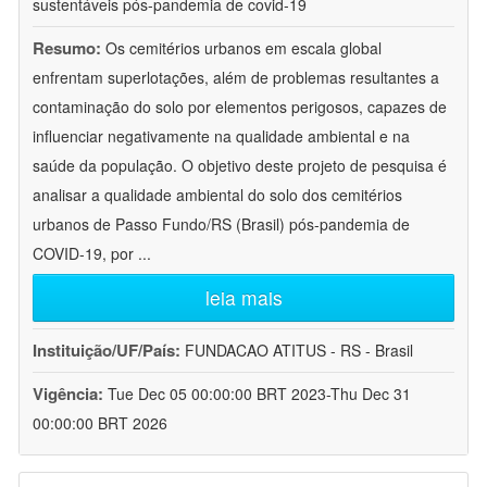
sustentáveis pós-pandemia de covid-19
Resumo:
Os cemitérios urbanos em escala global
enfrentam superlotações, além de problemas resultantes a
contaminação do solo por elementos perigosos, capazes de
influenciar negativamente na qualidade ambiental e na
saúde da população. O objetivo deste projeto de pesquisa é
analisar a qualidade ambiental do solo dos cemitérios
urbanos de Passo Fundo/RS (Brasil) pós-pandemia de
COVID-19, por
...
leia mais
Instituição/UF/País:
FUNDACAO ATITUS - RS - Brasil
Vigência:
Tue Dec 05 00:00:00 BRT 2023-Thu Dec 31
00:00:00 BRT 2026