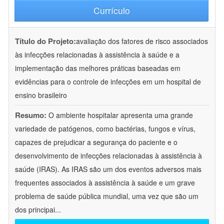
Currículo
Título do Projeto:
avaliação dos fatores de risco associados
às infecções relacionadas à assistência à saúde e a
implementação das melhores práticas baseadas em
evidências para o controle de infecções em um hospital de
ensino brasileiro
Resumo:
O ambiente hospitalar apresenta uma grande
variedade de patógenos, como bactérias, fungos e vírus,
capazes de prejudicar a segurança do paciente e o
desenvolvimento de infecções relacionadas à assistência à
saúde (IRAS). As IRAS são um dos eventos adversos mais
frequentes associados à assistência à saúde e um grave
problema de saúde pública mundial, uma vez que são um
dos principai
...