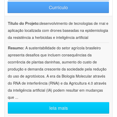
Currículo
Título do Projeto:
desenvolvimento de tecnologias de rnai e
aplicação localizada com drones baseadas na epidemiologia
da resistência a herbicidas e inteligência artificial
Resumo:
A sustentabilidade do setor agrícola brasileiro
apresenta desafios que incluem consequências da
ocorrência de plantas daninhas, aumento do custo de
produção e demanda crescente da sociedade pela redução
do uso de agrotóxicos. A era da Biologia Molecular através
do RNA de interferência (RNAi) e da Agricultura 4.0 através
da inteligência artificial (IA) podem resultar em mudanças
que
...
leia mais