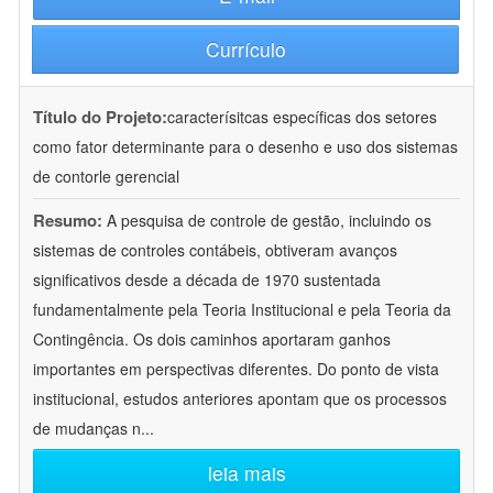
Currículo
Título do Projeto:
caracterísitcas específicas dos setores
como fator determinante para o desenho e uso dos sistemas
de contorle gerencial
Resumo:
A pesquisa de controle de gestão, incluindo os
sistemas de controles contábeis, obtiveram avanços
significativos desde a década de 1970 sustentada
fundamentalmente pela Teoria Institucional e pela Teoria da
Contingência. Os dois caminhos aportaram ganhos
importantes em perspectivas diferentes. Do ponto de vista
institucional, estudos anteriores apontam que os processos
de mudanças n
...
leia mais