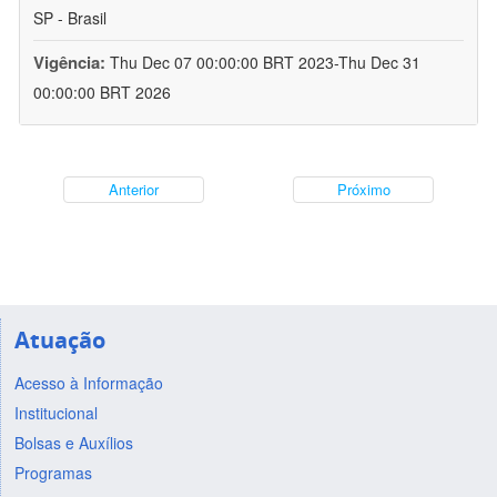
SP - Brasil
Vigência:
Thu Dec 07 00:00:00 BRT 2023-Thu Dec 31
00:00:00 BRT 2026
Anterior
Próximo
Atuação
Acesso à Informação
Institucional
Bolsas e Auxílios
Programas