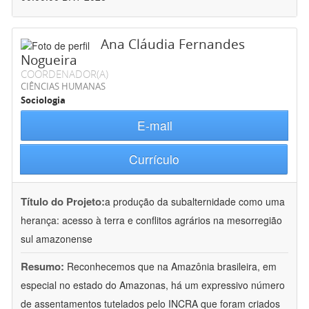
Ana Cláudia Fernandes
Nogueira
COORDENADOR(A)
CIÊNCIAS HUMANAS
Sociologia
E-mail
Currículo
Título do Projeto:
a produção da subalternidade como uma
herança: acesso à terra e conflitos agrários na mesorregião
sul amazonense
Resumo:
Reconhecemos que na Amazônia brasileira, em
especial no estado do Amazonas, há um expressivo número
de assentamentos tutelados pelo INCRA que foram criados