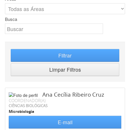
Busca
Filtrar
Limpar Filtros
Ana Cecília Ribeiro Cruz
COORDENADOR(A)
CIÊNCIAS BIOLÓGICAS
Microbiologia
E-mail