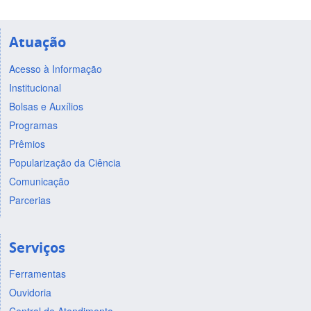
Atuação
Acesso à Informação
Institucional
Bolsas e Auxílios
Programas
Prêmios
Popularização da Ciência
Comunicação
Parcerias
Serviços
Ferramentas
Ouvidoria