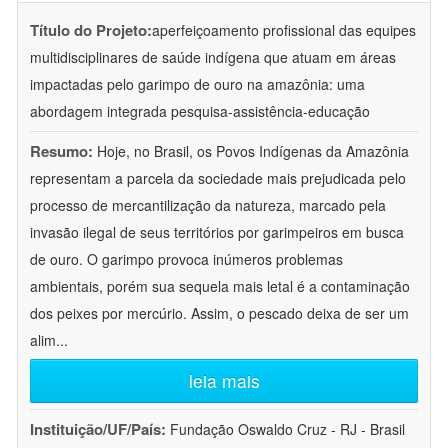
Título do Projeto:
aperfeiçoamento profissional das equipes
multidisciplinares de saúde indígena que atuam em áreas
impactadas pelo garimpo de ouro na amazônia: uma
abordagem integrada pesquisa-assistência-educação
Resumo:
Hoje, no Brasil, os Povos Indígenas da Amazônia
representam a parcela da sociedade mais prejudicada pelo
processo de mercantilização da natureza, marcado pela
invasão ilegal de seus territórios por garimpeiros em busca
de ouro. O garimpo provoca inúmeros problemas
ambientais, porém sua sequela mais letal é a contaminação
dos peixes por mercúrio. Assim, o pescado deixa de ser um
alim
...
leia mais
Instituição/UF/País:
Fundação Oswaldo Cruz - RJ - Brasil