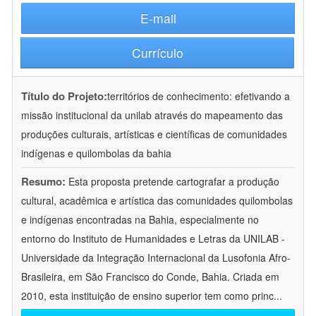
E-mail
Currículo
Título do Projeto:
territórios de conhecimento: efetivando a
missão institucional da unilab através do mapeamento das
produções culturais, artísticas e científicas de comunidades
indígenas e quilombolas da bahia
Resumo:
Esta proposta pretende cartografar a produção
cultural, acadêmica e artística das comunidades quilombolas
e indígenas encontradas na Bahia, especialmente no
entorno do Instituto de Humanidades e Letras da UNILAB -
Universidade da Integração Internacional da Lusofonia Afro-
Brasileira, em São Francisco do Conde, Bahia. Criada em
2010, esta instituição de ensino superior tem como princ
...