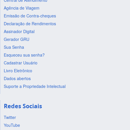
Central de Atendimento
Agência de Viagem
Emissão de Contra-cheques
Declaração de Rendimentos
Assinador Digital
Gerador GRU
Sua Senha
Esqueceu sua senha?
Cadastrar Usuário
Livro Eletrônico
Dados abertos
Suporte a Propriedade Intelectual
Redes Sociais
Twitter
YouTube