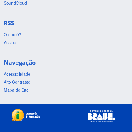
SoundCloud
RSS
O que é?
Assine
Navegação
Acessibilidade
Alto Contraste
Mapa do Site