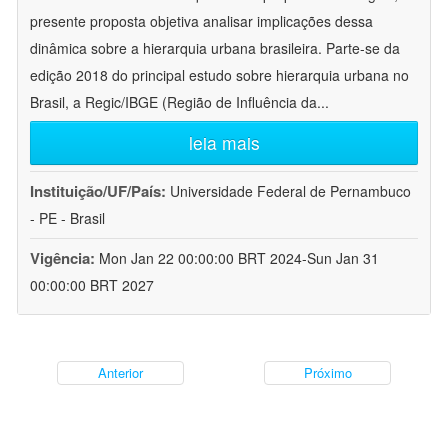
presente proposta objetiva analisar implicações dessa
dinâmica sobre a hierarquia urbana brasileira. Parte-se da
edição 2018 do principal estudo sobre hierarquia urbana no
Brasil, a Regic/IBGE (Região de Influência da
...
leia mais
Instituição/UF/País:
Universidade Federal de Pernambuco
- PE - Brasil
Vigência:
Mon Jan 22 00:00:00 BRT 2024-Sun Jan 31
00:00:00 BRT 2027
Anterior
Próximo