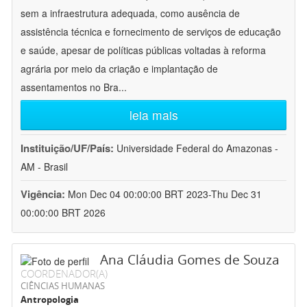
sem a infraestrutura adequada, como ausência de
assistência técnica e fornecimento de serviços de educação
e saúde, apesar de políticas públicas voltadas à reforma
agrária por meio da criação e implantação de
assentamentos no Bra
...
leia mais
Instituição/UF/País:
Universidade Federal do Amazonas -
AM - Brasil
Vigência:
Mon Dec 04 00:00:00 BRT 2023-Thu Dec 31
00:00:00 BRT 2026
Ana Cláudia Gomes de Souza
COORDENADOR(A)
CIÊNCIAS HUMANAS
Antropologia