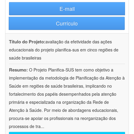
E-mail
Currículo
Título do Projeto:
avaliação da efetividade das ações
educacionais do projeto planifica-sus em cinco regiões de
saúde brasileiras
Resumo:
O Projeto Planifica-SUS tem como objetivo a
implementação da metodologia de Planificação da Atenção à
Saúde em regiões de saúde brasileiras, implicando no
fortalecimento dos papéis desempenhados pela atenção
primária e especializada na organização da Rede de
Atenção à Saúde. Por meio de abordagens educacionais,
procura-se apoiar os profissionais na reorganização dos
processos de tra
...