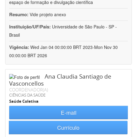
espaço de formação e divulgação científica
Resumo:
Vide projeto anexo
Instituição/UF/País:
Universidade de São Paulo - SP -
Brasil
Vigência:
Wed Jan 04 00:00:00 BRT 2023-Mon Nov 30
00:00:00 BRT 2026
Ana Claudia Santiago de
Vasconcellos
COORDENADOR(A)
CIÊNCIAS DA SAÚDE
Saúde Coletiva
E-mail
Currículo