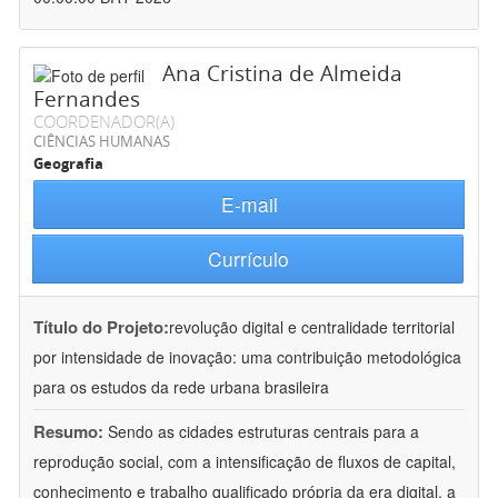
Ana Cristina de Almeida
Fernandes
COORDENADOR(A)
CIÊNCIAS HUMANAS
Geografia
E-mail
Currículo
Título do Projeto:
revolução digital e centralidade territorial
por intensidade de inovação: uma contribuição metodológica
para os estudos da rede urbana brasileira
Resumo:
Sendo as cidades estruturas centrais para a
reprodução social, com a intensificação de fluxos de capital,
conhecimento e trabalho qualificado própria da era digital, a