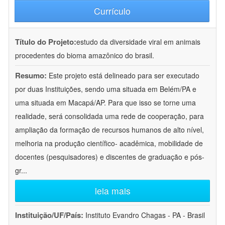
Currículo
Título do Projeto:
estudo da diversidade viral em animais
procedentes do bioma amazônico do brasil.
Resumo:
Este projeto está delineado para ser executado
por duas Instituições, sendo uma situada em Belém/PA e
uma situada em Macapá/AP. Para que isso se torne uma
realidade, será consolidada uma rede de cooperação, para
ampliação da formação de recursos humanos de alto nível,
melhoria na produção científico- acadêmica, mobilidade de
docentes (pesquisadores) e discentes de graduação e pós-
gr
...
leia mais
Instituição/UF/País:
Instituto Evandro Chagas - PA - Brasil