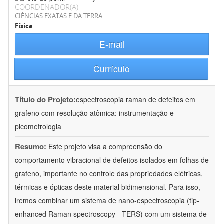
COORDENADOR(A)
CIÊNCIAS EXATAS E DA TERRA
Física
E-mail
Currículo
Título do Projeto:
espectroscopia raman de defeitos em
grafeno com resolução atômica: instrumentação e
picometrologia
Resumo:
Este projeto visa a compreensão do
comportamento vibracional de defeitos isolados em folhas de
grafeno, importante no controle das propriedades elétricas,
térmicas e ópticas deste material bidimensional. Para isso,
iremos combinar um sistema de nano-espectroscopia (tip-
enhanced Raman spectroscopy - TERS) com um sistema de