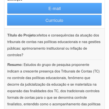
E-mail
Currículo
Título do Projeto:
efeitos e consequências da atuação dos
tribunais de contas nas políticas educacionais e nas gestões
públicas: aprimoramento institucional ou inflação de
controles?
Resumo:
Estudos do grupo de pesquisa proponente
indicam a crescente presença dos Tribunais de Contas (TC)
no controle das políticas educacionais, fenômeno que
decorre da judicialização da educação e se materializa na
expansão das finalidades dos TC, dos tradicionais controles
formais de contas para o que se denomina controle
finalístico, entendido como o acompanhamento das políticas