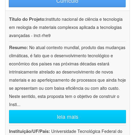
Currículo
Título do Projeto:
instituto nacional de ciência e tecnologia
em reologia de materiais complexos aplicada a tecnologias
avançadas - inct-rhe9
Resumo:
No atual contexto mundial, produto das mudanças
climáticas, é fato que o desenvolvimento tecnológico e
econômico dos países nas próximas décadas estará
intrinsicamente atrelado ao desenvolvimento de novos
materiais e ao aperfeiçoamento de processos que ainda hoje
se apresentam ou com baixa eficiência ou com alto custo.
Neste sentido, esta proposta tem o objetivo de construir o
Insti
...
leia mais
Instituição/UF/País:
Universidade Tecnológica Federal do