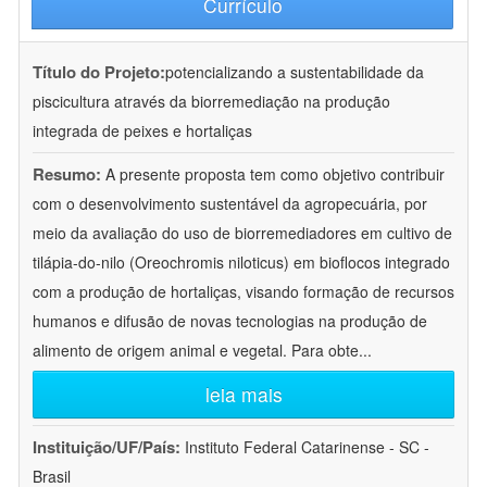
Currículo
Título do Projeto:
potencializando a sustentabilidade da
piscicultura através da biorremediação na produção
integrada de peixes e hortaliças
Resumo:
A presente proposta tem como objetivo contribuir
com o desenvolvimento sustentável da agropecuária, por
meio da avaliação do uso de biorremediadores em cultivo de
tilápia-do-nilo (Oreochromis niloticus) em bioflocos integrado
com a produção de hortaliças, visando formação de recursos
humanos e difusão de novas tecnologias na produção de
alimento de origem animal e vegetal. Para obte
...
leia mais
Instituição/UF/País:
Instituto Federal Catarinense - SC -
Brasil