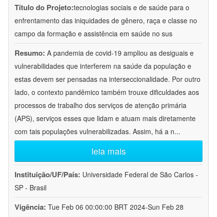
Título do Projeto:
tecnologias sociais e de saúde para o
enfrentamento das iniquidades de gênero, raça e classe no
campo da formação e assistência em saúde no sus
Resumo:
A pandemia de covid-19 ampliou as desiguais e
vulnerabilidades que interferem na saúde da população e
estas devem ser pensadas na interseccionalidade. Por outro
lado, o contexto pandêmico também trouxe dificuldades aos
processos de trabalho dos serviços de atenção primária
(APS), serviços esses que lidam e atuam mais diretamente
com tais populações vulnerabilizadas. Assim, há a n
...
leia mais
Instituição/UF/País:
Universidade Federal de São Carlos -
SP - Brasil
Vigência:
Tue Feb 06 00:00:00 BRT 2024-Sun Feb 28