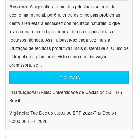
Resumo:
A agricultura é um dos principais setores da
economia mundial, porém, entre os principais problemas
desta área está a escassez dos recursos naturais, o que
leva a uma maior dependência de uso de pesticidas e
recursos hídricos. Assim, busca-se cada vez mais a
utilização de técnicas produtivas mais sustentáveis. O uso de
hidrogel na agricultura é visto como uma inovação
promissora, se
...
leia mais
Instituição/UF/País:
Universidade de Caxias do Sul - RS -
Brasil
Vigência:
Tue Dec 05 00:00:00 BRT 2023-Thu Dec 31
00:00:00 BRT 2026