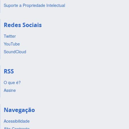
Suporte a Propriedade Intelectual
Redes Sociais
Twitter
YouTube
SoundCloud
RSS
O que é?
Assine
Navegação
Acessibilidade
Alto Contraste