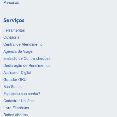
Parcerias
Serviços
Ferramentas
Ouvidoria
Central de Atendimento
Agência de Viagem
Emissão de Contra-cheques
Declaração de Rendimentos
Assinador Digital
Gerador GRU
Sua Senha
Esqueceu sua senha?
Cadastrar Usuário
Livro Eletrônico
Dados abertos