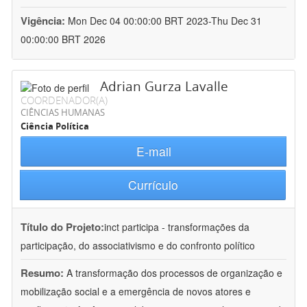
Vigência:
Mon Dec 04 00:00:00 BRT 2023-Thu Dec 31
00:00:00 BRT 2026
Adrian Gurza Lavalle
COORDENADOR(A)
CIÊNCIAS HUMANAS
Ciência Política
E-mail
Currículo
Título do Projeto:
inct participa - transformações da
participação, do associativismo e do confronto político
Resumo:
A transformação dos processos de organização e
mobilização social e a emergência de novos atores e