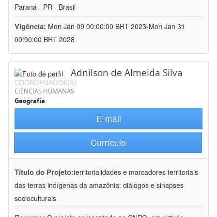
Paraná - PR - Brasil
Vigência:
Mon Jan 09 00:00:00 BRT 2023-Mon Jan 31
00:00:00 BRT 2028
Adnilson de Almeida Silva
COORDENADOR(A)
CIÊNCIAS HUMANAS
Geografia
E-mail
Currículo
Título do Projeto:
territorialidades e marcadores territoriais
das terras indígenas da amazônia: diálogos e sinapses
socioculturais