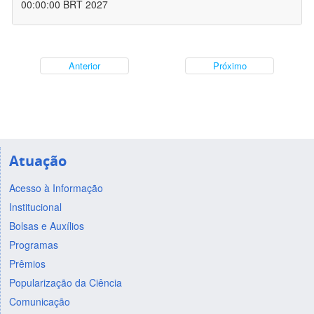
00:00:00 BRT 2027
Anterior
Próximo
Atuação
Acesso à Informação
Institucional
Bolsas e Auxílios
Programas
Prêmios
Popularização da Ciência
Comunicação