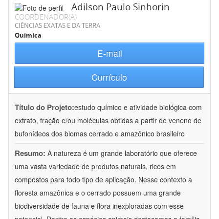
Adilson Paulo Sinhorin
COORDENADOR(A)
CIÊNCIAS EXATAS E DA TERRA
Química
E-mail
Currículo
Título do Projeto:
estudo químico e atividade biológica com
extrato, fração e/ou moléculas obtidas a partir de veneno de
bufonídeos dos biomas cerrado e amazônico brasileiro
Resumo:
A natureza é um grande laboratório que oferece
uma vasta variedade de produtos naturais, ricos em
compostos para todo tipo de aplicação. Nesse contexto a
floresta amazônica e o cerrado possuem uma grande
biodiversidade de fauna e flora inexploradas com esse