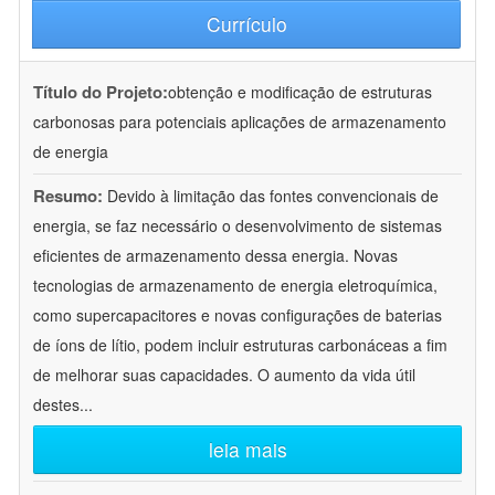
Currículo
Título do Projeto:
obtenção e modificação de estruturas
carbonosas para potenciais aplicações de armazenamento
de energia
Resumo:
Devido à limitação das fontes convencionais de
energia, se faz necessário o desenvolvimento de sistemas
eficientes de armazenamento dessa energia. Novas
tecnologias de armazenamento de energia eletroquímica,
como supercapacitores e novas configurações de baterias
de íons de lítio, podem incluir estruturas carbonáceas a fim
de melhorar suas capacidades. O aumento da vida útil
destes
...
leia mais