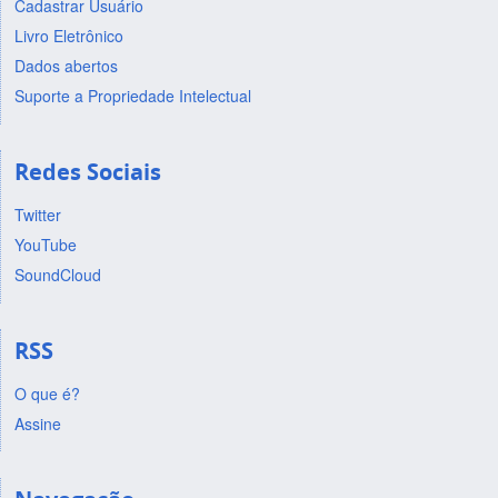
Cadastrar Usuário
Livro Eletrônico
Dados abertos
Suporte a Propriedade Intelectual
Redes Sociais
Twitter
YouTube
SoundCloud
RSS
O que é?
Assine