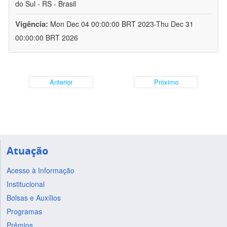
do Sul - RS - Brasil
Vigência:
Mon Dec 04 00:00:00 BRT 2023-Thu Dec 31
00:00:00 BRT 2026
Anterior
Próximo
Atuação
Acesso à Informação
Institucional
Bolsas e Auxílios
Programas
Prêmios