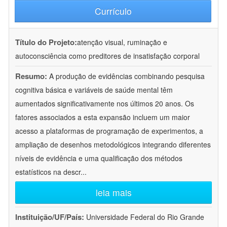
Currículo
Título do Projeto:
atenção visual, ruminação e
autoconsciência como preditores de insatisfação corporal
Resumo:
A produção de evidências combinando pesquisa
cognitiva básica e variáveis de saúde mental têm
aumentados significativamente nos últimos 20 anos. Os
fatores associados a esta expansão incluem um maior
acesso a plataformas de programação de experimentos, a
ampliação de desenhos metodológicos integrando diferentes
níveis de evidência e uma qualificação dos métodos
estatísticos na descr
...
leia mais
Instituição/UF/País:
Universidade Federal do Rio Grande