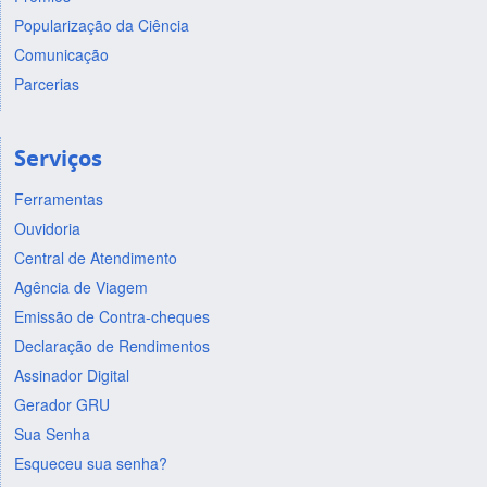
Popularização da Ciência
Comunicação
Parcerias
Serviços
Ferramentas
Ouvidoria
Central de Atendimento
Agência de Viagem
Emissão de Contra-cheques
Declaração de Rendimentos
Assinador Digital
Gerador GRU
Sua Senha
Esqueceu sua senha?