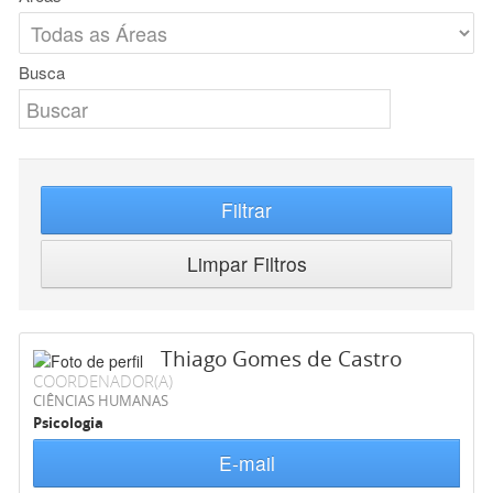
Busca
Filtrar
Limpar Filtros
Thiago Gomes de Castro
COORDENADOR(A)
CIÊNCIAS HUMANAS
Psicologia
E-mail