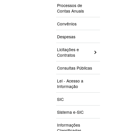
Processos de
Contas Anuais
Convênios
Despesas
Licitações e
Contratos
Consultas Públicas
Lei - Acesso a
Informação
SIC
Sistema e-SIC
Informações
Classificadas