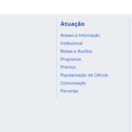
Atuação
Acesso à Informação
Institucional
Bolsas e Auxílios
Programas
Prêmios
Popularização da Ciência
Comunicação
Parcerias