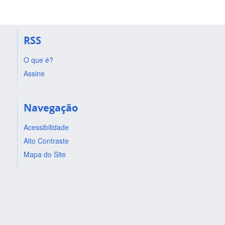
RSS
O que é?
Assine
Navegação
Acessibilidade
Alto Contraste
Mapa do Site