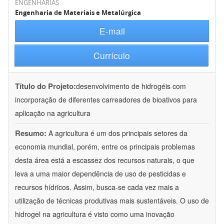
ENGENHARIAS
Engenharia de Materiais e Metalúrgica
E-mail
Currículo
Título do Projeto:
desenvolvimento de hidrogéis com
incorporação de diferentes carreadores de bioativos para
aplicação na agricultura
Resumo:
A agricultura é um dos principais setores da
economia mundial, porém, entre os principais problemas
desta área está a escassez dos recursos naturais, o que
leva a uma maior dependência de uso de pesticidas e
recursos hídricos. Assim, busca-se cada vez mais a
utilização de técnicas produtivas mais sustentáveis. O uso de
hidrogel na agricultura é visto como uma inovação