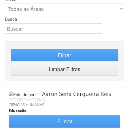
Busca
Filtrar
Limpar Filtros
Aaron Sena Cerqueira Reis
COORDENADOR(A)
CIÊNCIAS HUMANAS
Educação
E-mail