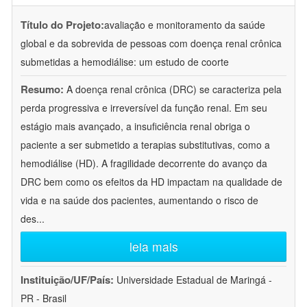
Título do Projeto:
avaliação e monitoramento da saúde
global e da sobrevida de pessoas com doença renal crônica
submetidas a hemodiálise: um estudo de coorte
Resumo:
A doença renal crônica (DRC) se caracteriza pela
perda progressiva e irreversível da função renal. Em seu
estágio mais avançado, a insuficiência renal obriga o
paciente a ser submetido a terapias substitutivas, como a
hemodiálise (HD). A fragilidade decorrente do avanço da
DRC bem como os efeitos da HD impactam na qualidade de
vida e na saúde dos pacientes, aumentando o risco de
des
...
leia mais
Instituição/UF/País:
Universidade Estadual de Maringá -
PR - Brasil