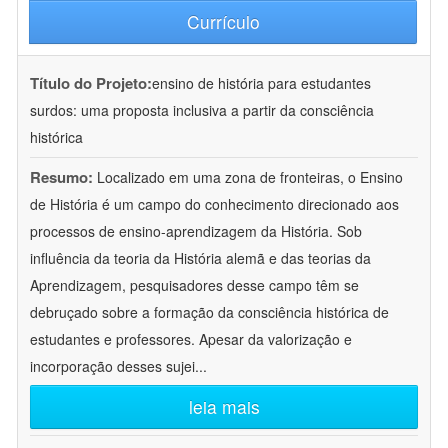
Currículo
Título do Projeto:
ensino de história para estudantes
surdos: uma proposta inclusiva a partir da consciência
histórica
Resumo:
Localizado em uma zona de fronteiras, o Ensino
de História é um campo do conhecimento direcionado aos
processos de ensino-aprendizagem da História. Sob
influência da teoria da História alemã e das teorias da
Aprendizagem, pesquisadores desse campo têm se
debruçado sobre a formação da consciência histórica de
estudantes e professores. Apesar da valorização e
incorporação desses sujei
...
leia mais