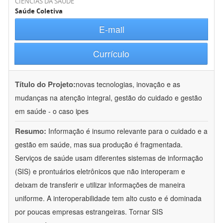
CIÊNCIAS DA SAÚDE
Saúde Coletiva
E-mail
Currículo
Título do Projeto:
novas tecnologias, inovação e as
mudanças na atenção integral, gestão do cuidado e gestão
em saúde - o caso ipes
Resumo:
Informação é insumo relevante para o cuidado e a
gestão em saúde, mas sua produção é fragmentada.
Serviços de saúde usam diferentes sistemas de informação
(SIS) e prontuários eletrônicos que não interoperam e
deixam de transferir e utilizar informações de maneira
uniforme. A interoperabilidade tem alto custo e é dominada
por poucas empresas estrangeiras. Tornar SIS