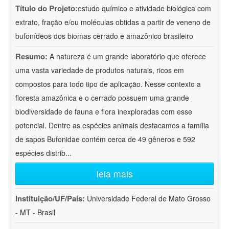
Título do Projeto:
estudo químico e atividade biológica com
extrato, fração e/ou moléculas obtidas a partir de veneno de
bufonídeos dos biomas cerrado e amazônico brasileiro
Resumo:
A natureza é um grande laboratório que oferece
uma vasta variedade de produtos naturais, ricos em
compostos para todo tipo de aplicação. Nesse contexto a
floresta amazônica e o cerrado possuem uma grande
biodiversidade de fauna e flora inexploradas com esse
potencial. Dentre as espécies animais destacamos a família
de sapos Bufonidae contém cerca de 49 gêneros e 592
espécies distrib
...
leia mais
Instituição/UF/País:
Universidade Federal de Mato Grosso
- MT - Brasil