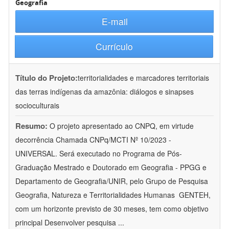
Geografia
E-mail
Currículo
Título do Projeto:
territorialidades e marcadores territoriais
das terras indígenas da amazônia: diálogos e sinapses
socioculturais
Resumo:
O projeto apresentado ao CNPQ, em virtude
decorrência Chamada CNPq/MCTI Nº 10/2023 -
UNIVERSAL. Será executado no Programa de Pós-
Graduação Mestrado e Doutorado em Geografia - PPGG e
Departamento de Geografia/UNIR, pelo Grupo de Pesquisa
Geografia, Natureza e Territorialidades Humanas  GENTEH,
com um horizonte previsto de 30 meses, tem como objetivo
principal Desenvolver pesquisa
...