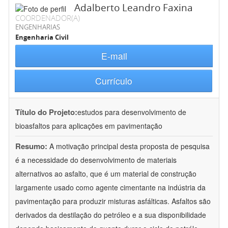
Adalberto Leandro Faxina
COORDENADOR(A)
ENGENHARIAS
Engenharia Civil
E-mail
Currículo
Título do Projeto:
estudos para desenvolvimento de
bioasfaltos para aplicações em pavimentação
Resumo:
A motivação principal desta proposta de pesquisa
é a necessidade do desenvolvimento de materiais
alternativos ao asfalto, que é um material de construção
largamente usado como agente cimentante na indústria da
pavimentação para produzir misturas asfálticas. Asfaltos são
derivados da destilação do petróleo e a sua disponibilidade