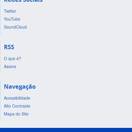
Twitter
YouTube
SoundCloud
RSS
O que é?
Assine
Navegação
Acessibilidade
Alto Contraste
Mapa do Site