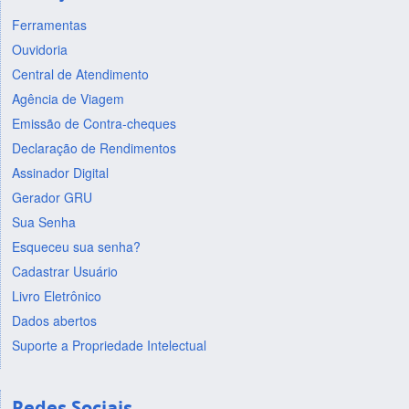
Ferramentas
Ouvidoria
Central de Atendimento
Agência de Viagem
Emissão de Contra-cheques
Declaração de Rendimentos
Assinador Digital
Gerador GRU
Sua Senha
Esqueceu sua senha?
Cadastrar Usuário
Livro Eletrônico
Dados abertos
Suporte a Propriedade Intelectual
Redes Sociais