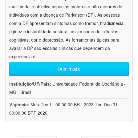
multimodal e objetiva aspectos motores e não motores de
indivíduos com a doença de Parkinson (DP). As pessoas
com a DP apresentam sintomas como tremor, bradicinesia,
rigidez e instabilidade postural, assim como deficiências
cognitivas, dor e depressão. As ferramentas típicas para
avaliar a DP são escalas clínicas que dependem da
experiência d
...
leia mais
Instituição/UF/País:
Universidade Federal de Uberlândia -
MG - Brasil
Vigência:
Mon Dec 11 00:00:00 BRT 2023-Thu Dec 31
00:00:00 BRT 2026