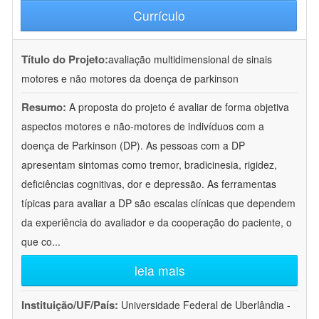
Currículo
Título do Projeto:
avaliação multidimensional de sinais
motores e não motores da doença de parkinson
Resumo:
A proposta do projeto é avaliar de forma objetiva
aspectos motores e não-motores de indivíduos com a
doença de Parkinson (DP). As pessoas com a DP
apresentam sintomas como tremor, bradicinesia, rigidez,
deficiências cognitivas, dor e depressão. As ferramentas
típicas para avaliar a DP são escalas clínicas que dependem
da experiência do avaliador e da cooperação do paciente, o
que co
...
leia mais
Instituição/UF/País:
Universidade Federal de Uberlândia -