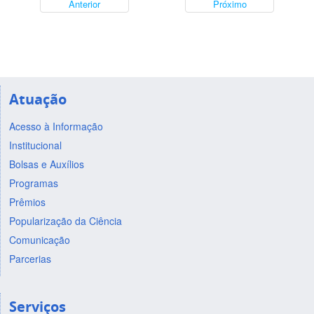
Anterior
Próximo
Atuação
Acesso à Informação
Institucional
Bolsas e Auxílios
Programas
Prêmios
Popularização da Ciência
Comunicação
Parcerias
Serviços