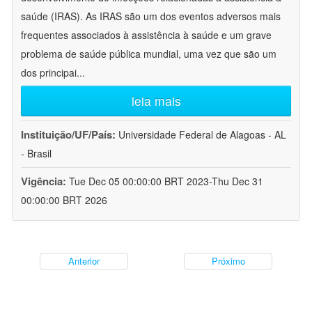
saúde (IRAS). As IRAS são um dos eventos adversos mais
frequentes associados à assistência à saúde e um grave
problema de saúde pública mundial, uma vez que são um
dos principai
...
leia mais
Instituição/UF/País:
Universidade Federal de Alagoas - AL
- Brasil
Vigência:
Tue Dec 05 00:00:00 BRT 2023-Thu Dec 31
00:00:00 BRT 2026
Anterior
Próximo