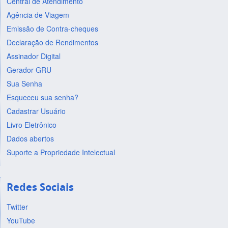
Central de Atendimento
Agência de Viagem
Emissão de Contra-cheques
Declaração de Rendimentos
Assinador Digital
Gerador GRU
Sua Senha
Esqueceu sua senha?
Cadastrar Usuário
Livro Eletrônico
Dados abertos
Suporte a Propriedade Intelectual
Redes Sociais
Twitter
YouTube