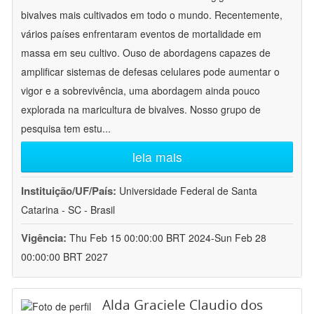
bivalves mais cultivados em todo o mundo. Recentemente,
vários países enfrentaram eventos de mortalidade em
massa em seu cultivo. Ouso de abordagens capazes de
amplificar sistemas de defesas celulares pode aumentar o
vigor e a sobrevivência, uma abordagem ainda pouco
explorada na maricultura de bivalves. Nosso grupo de
pesquisa tem estu
...
leia mais
Instituição/UF/País:
Universidade Federal de Santa
Catarina - SC - Brasil
Vigência:
Thu Feb 15 00:00:00 BRT 2024-Sun Feb 28
00:00:00 BRT 2027
Alda Graciele Claudio dos