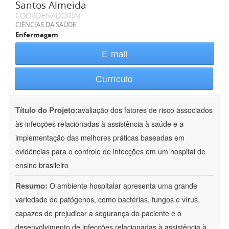
Santos Almeida
COORDENADOR(A)
CIÊNCIAS DA SAÚDE
Enfermagem
E-mail
Currículo
Título do Projeto:
avaliação dos fatores de risco associados
às infecções relacionadas à assistência à saúde e a
implementação das melhores práticas baseadas em
evidências para o controle de infecções em um hospital de
ensino brasileiro
Resumo:
O ambiente hospitalar apresenta uma grande
variedade de patógenos, como bactérias, fungos e vírus,
capazes de prejudicar a segurança do paciente e o
desenvolvimento de infecções relacionadas à assistência à