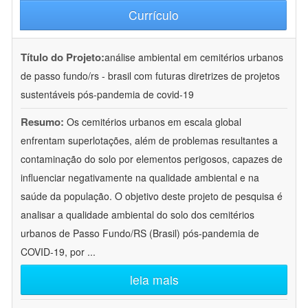
Currículo
Título do Projeto:
análise ambiental em cemitérios urbanos
de passo fundo/rs - brasil com futuras diretrizes de projetos
sustentáveis pós-pandemia de covid-19
Resumo:
Os cemitérios urbanos em escala global
enfrentam superlotações, além de problemas resultantes a
contaminação do solo por elementos perigosos, capazes de
influenciar negativamente na qualidade ambiental e na
saúde da população. O objetivo deste projeto de pesquisa é
analisar a qualidade ambiental do solo dos cemitérios
urbanos de Passo Fundo/RS (Brasil) pós-pandemia de
COVID-19, por
...
leia mais