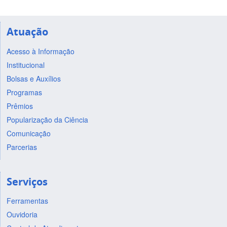
Atuação
Acesso à Informação
Institucional
Bolsas e Auxílios
Programas
Prêmios
Popularização da Ciência
Comunicação
Parcerias
Serviços
Ferramentas
Ouvidoria