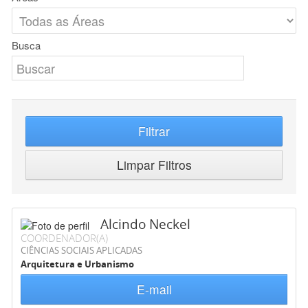
Busca
Filtrar
Limpar Filtros
Alcindo Neckel
COORDENADOR(A)
CIÊNCIAS SOCIAIS APLICADAS
Arquitetura e Urbanismo
E-mail