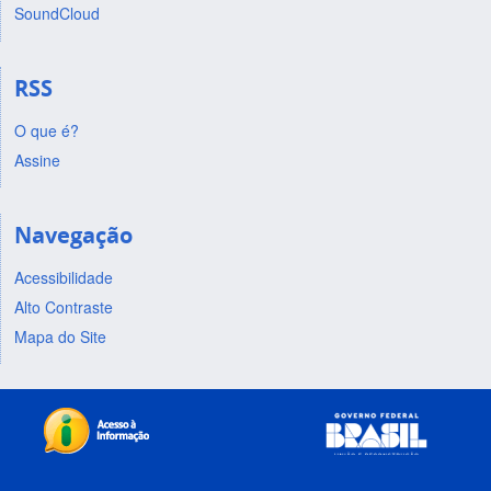
SoundCloud
RSS
O que é?
Assine
Navegação
Acessibilidade
Alto Contraste
Mapa do Site