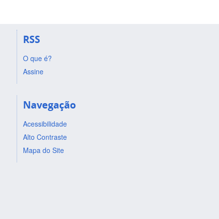
RSS
O que é?
Assine
Navegação
Acessibilidade
Alto Contraste
Mapa do Site