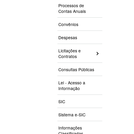
Processos de
Contas Anuais
Convênios
Despesas
Licitações e
Contratos
Consultas Públicas
Lei - Acesso a
Informação
SIC
Sistema e-SIC
Informações
Classificadas