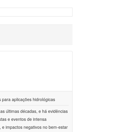
 para aplicações hidrológicas
as últimas décadas, e há evidências
tas e eventos de intensa
, e impactos negativos no bem-estar