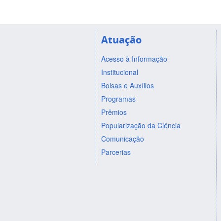
Atuação
Acesso à Informação
Institucional
Bolsas e Auxílios
Programas
Prêmios
Popularização da Ciência
Comunicação
Parcerias