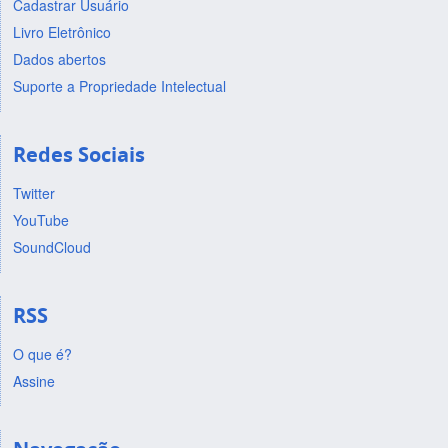
Cadastrar Usuário
Livro Eletrônico
Dados abertos
Suporte a Propriedade Intelectual
Redes Sociais
Twitter
YouTube
SoundCloud
RSS
O que é?
Assine