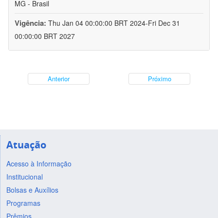
MG - Brasil
Vigência:
Thu Jan 04 00:00:00 BRT 2024-Fri Dec 31
00:00:00 BRT 2027
Anterior
Próximo
Atuação
Acesso à Informação
Institucional
Bolsas e Auxílios
Programas
Prêmios