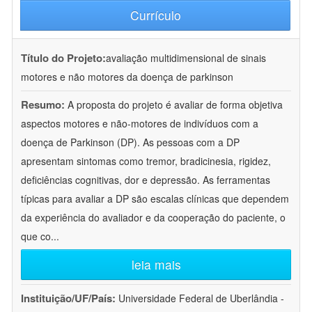
Currículo
Título do Projeto:
avaliação multidimensional de sinais
motores e não motores da doença de parkinson
Resumo:
A proposta do projeto é avaliar de forma objetiva
aspectos motores e não-motores de indivíduos com a
doença de Parkinson (DP). As pessoas com a DP
apresentam sintomas como tremor, bradicinesia, rigidez,
deficiências cognitivas, dor e depressão. As ferramentas
típicas para avaliar a DP são escalas clínicas que dependem
da experiência do avaliador e da cooperação do paciente, o
que co
...
leia mais
Instituição/UF/País:
Universidade Federal de Uberlândia -