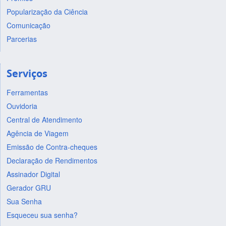
Popularização da Ciência
Comunicação
Parcerias
Serviços
Ferramentas
Ouvidoria
Central de Atendimento
Agência de Viagem
Emissão de Contra-cheques
Declaração de Rendimentos
Assinador Digital
Gerador GRU
Sua Senha
Esqueceu sua senha?