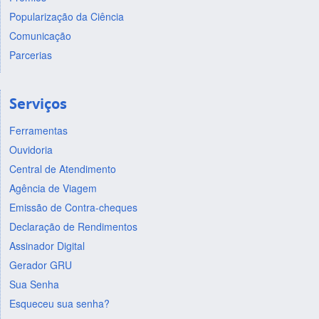
Popularização da Ciência
Comunicação
Parcerias
Serviços
Ferramentas
Ouvidoria
Central de Atendimento
Agência de Viagem
Emissão de Contra-cheques
Declaração de Rendimentos
Assinador Digital
Gerador GRU
Sua Senha
Esqueceu sua senha?