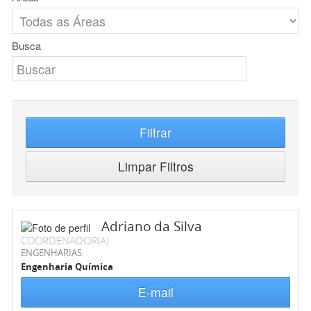
Busca
Filtrar
Limpar Filtros
Adriano da Silva
COORDENADOR(A)
ENGENHARIAS
Engenharia Química
E-mail