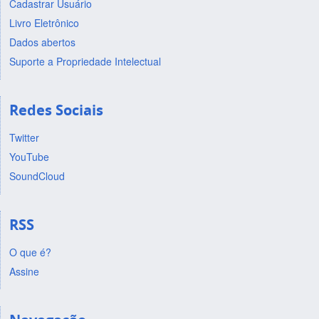
Cadastrar Usuário
Livro Eletrônico
Dados abertos
Suporte a Propriedade Intelectual
Redes Sociais
Twitter
YouTube
SoundCloud
RSS
O que é?
Assine