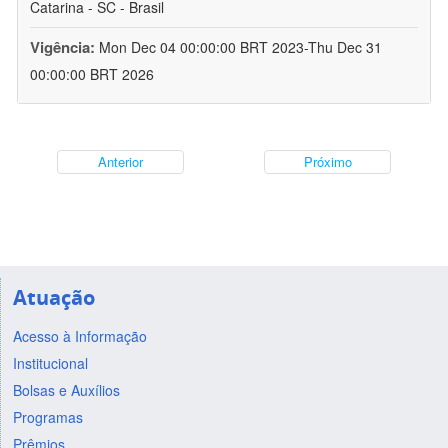
Catarina - SC - Brasil
Vigência:
Mon Dec 04 00:00:00 BRT 2023-Thu Dec 31
00:00:00 BRT 2026
Anterior
Próximo
Atuação
Acesso à Informação
Institucional
Bolsas e Auxílios
Programas
Prêmios