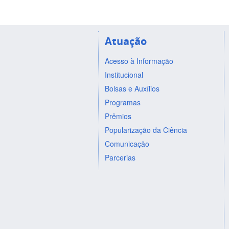
Atuação
Acesso à Informação
Institucional
Bolsas e Auxílios
Programas
Prêmios
Popularização da Ciência
Comunicação
Parcerias