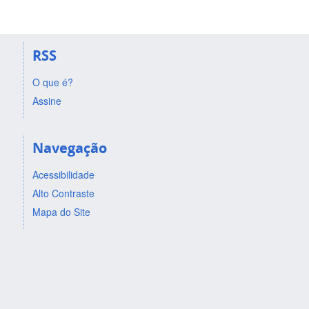
RSS
O que é?
Assine
Navegação
Acessibilidade
Alto Contraste
Mapa do Site