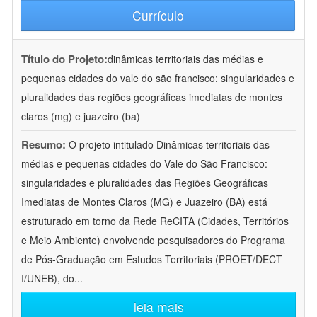
Currículo
Título do Projeto:
dinâmicas territoriais das médias e
pequenas cidades do vale do são francisco: singularidades e
pluralidades das regiões geográficas imediatas de montes
claros (mg) e juazeiro (ba)
Resumo:
O projeto intitulado Dinâmicas territoriais das
médias e pequenas cidades do Vale do São Francisco:
singularidades e pluralidades das Regiões Geográficas
Imediatas de Montes Claros (MG) e Juazeiro (BA) está
estruturado em torno da Rede ReCITA (Cidades, Territórios
e Meio Ambiente) envolvendo pesquisadores do Programa
de Pós-Graduação em Estudos Territoriais (PROET/DECT
I/UNEB), do
...
leia mais