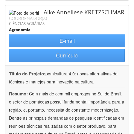
Aike Anneliese KRETZSCHMAR
COORDENADOR(A)
CIÊNCIAS AGRÁRIAS
Agronomia
E-mail
Currículo
Título do Projeto:
pomicultura 4.0: novas alternativas de
técnicas e manejos para inovação na cultura
Resumo:
Com mais de cem mil empregos no Sul do Brasil,
o setor de pomáceas possui fundamental importância para a
região, e, portanto, necessita de constante modernização.
Dentre as principais demandas de pesquisa identificadas em
reuniões técnicas realizadas com o setor produtivo, para