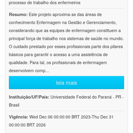
processo de trabalho dos enfermeiros
Resumo:
Este projeto aproxima-se das áreas de
conhecimento Enfermagem na Gestão e Gerenciamento,
considerando que as equipes de enfermagem constituem a
principal força de trabalho nos sistemas de saúde no mundo.
O cuidado prestado por esses profissionais parte dos pilares
básicos para garantir o acesso a uma assistência de
qualidade. Para tal, os profissionais de enfermagem
desenvolvem comp
...
leia mais
Instituição/UF/País:
Universidade Federal do Paraná - PR -
Brasil
Vigência:
Wed Dec 06 00:00:00 BRT 2023-Thu Dec 31
00:00:00 BRT 2026