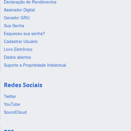
Declaração de Rendimentos
Assinador Digital
Gerador GRU
Sua Senha
Esqueceu sua senha?
Cadastrar Usuário
Livro Eletrônico
Dados abertos
Suporte a Propriedade Intelectual
Redes Sociais
Twitter
YouTube
SoundCloud