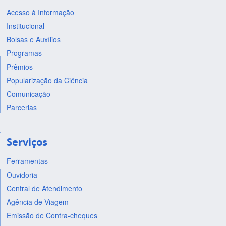
Acesso à Informação
Institucional
Bolsas e Auxílios
Programas
Prêmios
Popularização da Ciência
Comunicação
Parcerias
Serviços
Ferramentas
Ouvidoria
Central de Atendimento
Agência de Viagem
Emissão de Contra-cheques