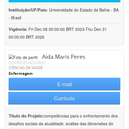
Instituição/UF/País:
Universidade do Estado da Bahia - BA
- Brasil
Vigência:
Fri Dec 08 00:00:00 BRT 2023-Thu Dec 31
00:00:00 BRT 2026
Aida Maris Peres
COORDENADOR(A)
CIÊNCIAS DA SAÚDE
Enfermagem
E-mail
Currículo
Título do Projeto:
competências para o enfrentamento dos
desafios sociais da atualidade: análise das dimensões do