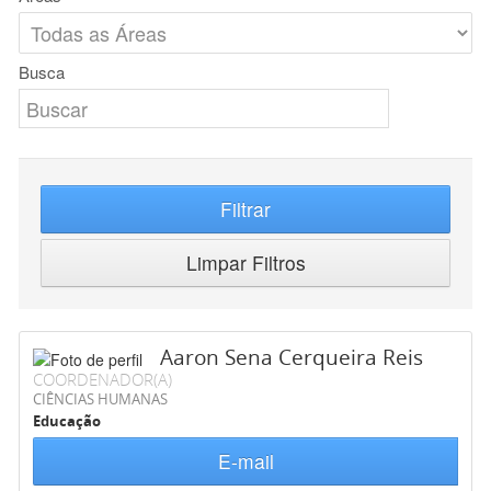
Busca
Filtrar
Limpar Filtros
Aaron Sena Cerqueira Reis
COORDENADOR(A)
CIÊNCIAS HUMANAS
Educação
E-mail