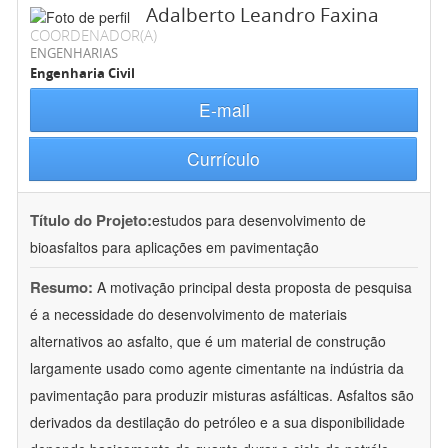
Adalberto Leandro Faxina
COORDENADOR(A)
ENGENHARIAS
Engenharia Civil
E-mail
Currículo
Título do Projeto:
estudos para desenvolvimento de
bioasfaltos para aplicações em pavimentação
Resumo:
A motivação principal desta proposta de pesquisa
é a necessidade do desenvolvimento de materiais
alternativos ao asfalto, que é um material de construção
largamente usado como agente cimentante na indústria da
pavimentação para produzir misturas asfálticas. Asfaltos são
derivados da destilação do petróleo e a sua disponibilidade