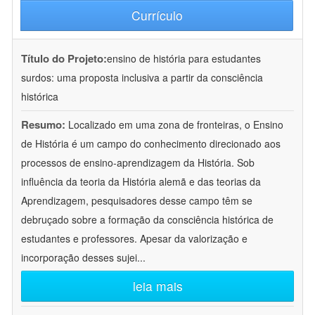
Currículo
Título do Projeto:
ensino de história para estudantes
surdos: uma proposta inclusiva a partir da consciência
histórica
Resumo:
Localizado em uma zona de fronteiras, o Ensino
de História é um campo do conhecimento direcionado aos
processos de ensino-aprendizagem da História. Sob
influência da teoria da História alemã e das teorias da
Aprendizagem, pesquisadores desse campo têm se
debruçado sobre a formação da consciência histórica de
estudantes e professores. Apesar da valorização e
incorporação desses sujei
...
leia mais