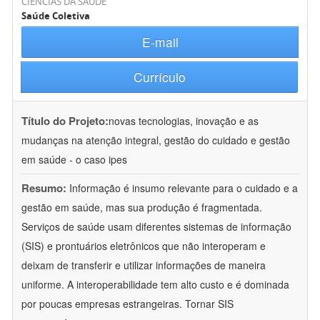
CIÊNCIAS DA SAÚDE
Saúde Coletiva
E-mail
Currículo
Título do Projeto:
novas tecnologias, inovação e as
mudanças na atenção integral, gestão do cuidado e gestão
em saúde - o caso ipes
Resumo:
Informação é insumo relevante para o cuidado e a
gestão em saúde, mas sua produção é fragmentada.
Serviços de saúde usam diferentes sistemas de informação
(SIS) e prontuários eletrônicos que não interoperam e
deixam de transferir e utilizar informações de maneira
uniforme. A interoperabilidade tem alto custo e é dominada
por poucas empresas estrangeiras. Tornar SIS