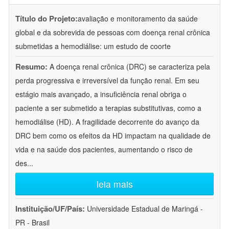
Título do Projeto:
avaliação e monitoramento da saúde
global e da sobrevida de pessoas com doença renal crônica
submetidas a hemodiálise: um estudo de coorte
Resumo:
A doença renal crônica (DRC) se caracteriza pela
perda progressiva e irreversível da função renal. Em seu
estágio mais avançado, a insuficiência renal obriga o
paciente a ser submetido a terapias substitutivas, como a
hemodiálise (HD). A fragilidade decorrente do avanço da
DRC bem como os efeitos da HD impactam na qualidade de
vida e na saúde dos pacientes, aumentando o risco de
des
...
leia mais
Instituição/UF/País:
Universidade Estadual de Maringá -
PR - Brasil