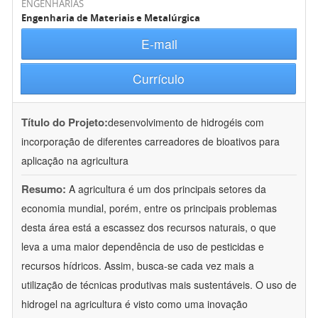
ENGENHARIAS
Engenharia de Materiais e Metalúrgica
E-mail
Currículo
Título do Projeto:
desenvolvimento de hidrogéis com
incorporação de diferentes carreadores de bioativos para
aplicação na agricultura
Resumo:
A agricultura é um dos principais setores da
economia mundial, porém, entre os principais problemas
desta área está a escassez dos recursos naturais, o que
leva a uma maior dependência de uso de pesticidas e
recursos hídricos. Assim, busca-se cada vez mais a
utilização de técnicas produtivas mais sustentáveis. O uso de
hidrogel na agricultura é visto como uma inovação