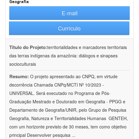
Geografia
E-mail
Currículo
Título do Projeto:
territorialidades e marcadores territoriais
das terras indígenas da amazônia: diálogos e sinapses
socioculturais
Resumo:
O projeto apresentado ao CNPQ, em virtude
decorrência Chamada CNPq/MCTI Nº 10/2023 -
UNIVERSAL. Será executado no Programa de Pós-
Graduação Mestrado e Doutorado em Geografia - PPGG e
Departamento de Geografia/UNIR, pelo Grupo de Pesquisa
Geografia, Natureza e Territorialidades Humanas  GENTEH,
com um horizonte previsto de 30 meses, tem como objetivo
principal Desenvolver pesquisa
...