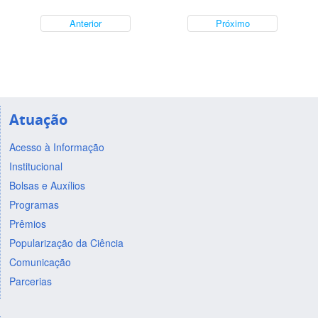
Anterior
Próximo
Atuação
Acesso à Informação
Institucional
Bolsas e Auxílios
Programas
Prêmios
Popularização da Ciência
Comunicação
Parcerias