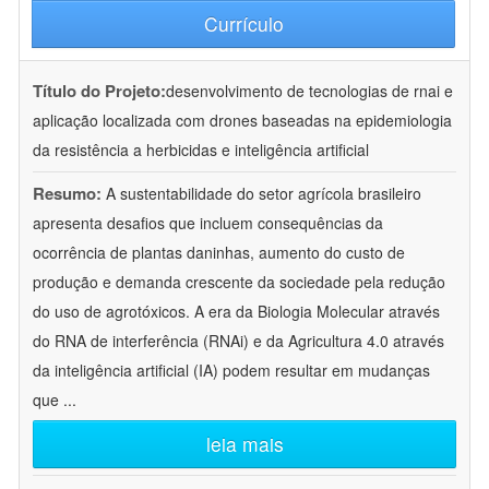
Currículo
Título do Projeto:
desenvolvimento de tecnologias de rnai e
aplicação localizada com drones baseadas na epidemiologia
da resistência a herbicidas e inteligência artificial
Resumo:
A sustentabilidade do setor agrícola brasileiro
apresenta desafios que incluem consequências da
ocorrência de plantas daninhas, aumento do custo de
produção e demanda crescente da sociedade pela redução
do uso de agrotóxicos. A era da Biologia Molecular através
do RNA de interferência (RNAi) e da Agricultura 4.0 através
da inteligência artificial (IA) podem resultar em mudanças
que
...
leia mais