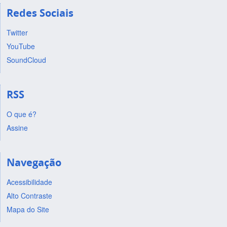
Redes Sociais
Twitter
YouTube
SoundCloud
RSS
O que é?
Assine
Navegação
Acessibilidade
Alto Contraste
Mapa do Site