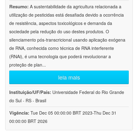
Resumo:
A sustentabilidade da agricultura relacionada a
utilização de pesticidas está desafiada devido a ocorrência
de resistência, aspectos toxicológicos e demanda da
sociedade pela redução do uso destes produtos. O
silenciamento pós-transcricional usando aplicação exógena
de RNA, conhecida como técnica de RNA interferente
(RNAi), é uma tecnologia que poderá revolucionar a
proteção de plan
...
leia mais
Instituição/UF/País:
Universidade Federal do Rio Grande
do Sul - RS - Brasil
Vigência:
Tue Dec 05 00:00:00 BRT 2023-Thu Dec 31
00:00:00 BRT 2026