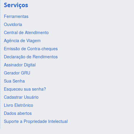
Serviços
Ferramentas
Ouvidoria
Central de Atendimento
Agência de Viagem
Emissão de Contra-cheques
Declaração de Rendimentos
Assinador Digital
Gerador GRU
Sua Senha
Esqueceu sua senha?
Cadastrar Usuário
Livro Eletrônico
Dados abertos
Suporte a Propriedade Intelectual