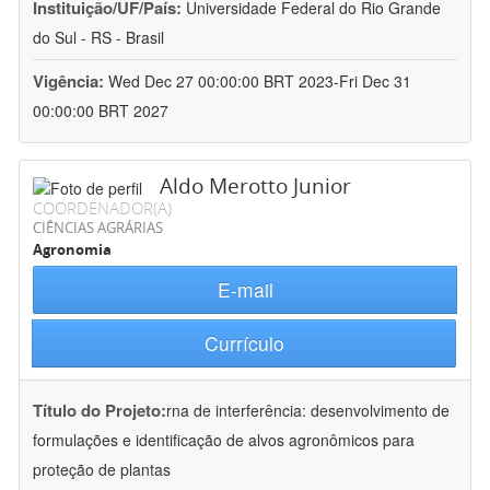
Instituição/UF/País:
Universidade Federal do Rio Grande
do Sul - RS - Brasil
Vigência:
Wed Dec 27 00:00:00 BRT 2023-Fri Dec 31
00:00:00 BRT 2027
Aldo Merotto Junior
COORDENADOR(A)
CIÊNCIAS AGRÁRIAS
Agronomia
E-mail
Currículo
Título do Projeto:
rna de interferência: desenvolvimento de
formulações e identificação de alvos agronômicos para
proteção de plantas