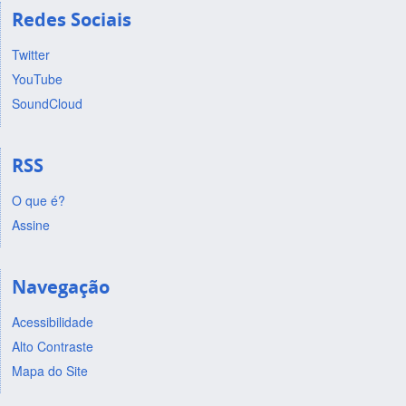
Redes Sociais
Twitter
YouTube
SoundCloud
RSS
O que é?
Assine
Navegação
Acessibilidade
Alto Contraste
Mapa do Site