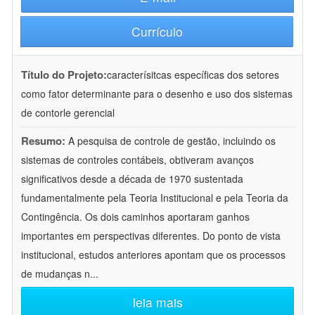
Currículo
Título do Projeto:
caracterísitcas específicas dos setores
como fator determinante para o desenho e uso dos sistemas
de contorle gerencial
Resumo:
A pesquisa de controle de gestão, incluindo os
sistemas de controles contábeis, obtiveram avanços
significativos desde a década de 1970 sustentada
fundamentalmente pela Teoria Institucional e pela Teoria da
Contingência. Os dois caminhos aportaram ganhos
importantes em perspectivas diferentes. Do ponto de vista
institucional, estudos anteriores apontam que os processos
de mudanças n
...
leia mais