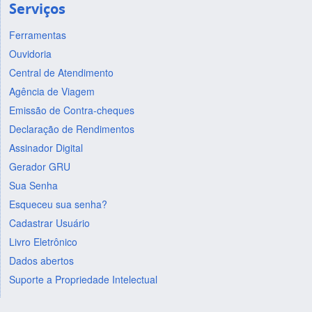
Serviços
Ferramentas
Ouvidoria
Central de Atendimento
Agência de Viagem
Emissão de Contra-cheques
Declaração de Rendimentos
Assinador Digital
Gerador GRU
Sua Senha
Esqueceu sua senha?
Cadastrar Usuário
Livro Eletrônico
Dados abertos
Suporte a Propriedade Intelectual