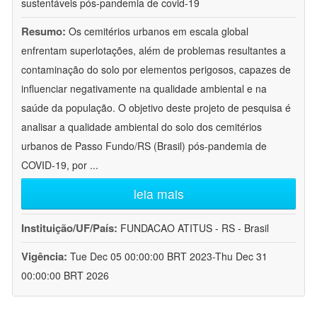
sustentáveis pós-pandemia de covid-19
Resumo:
Os cemitérios urbanos em escala global
enfrentam superlotações, além de problemas resultantes a
contaminação do solo por elementos perigosos, capazes de
influenciar negativamente na qualidade ambiental e na
saúde da população. O objetivo deste projeto de pesquisa é
analisar a qualidade ambiental do solo dos cemitérios
urbanos de Passo Fundo/RS (Brasil) pós-pandemia de
COVID-19, por
...
leia mais
Instituição/UF/País:
FUNDACAO ATITUS - RS - Brasil
Vigência:
Tue Dec 05 00:00:00 BRT 2023-Thu Dec 31
00:00:00 BRT 2026