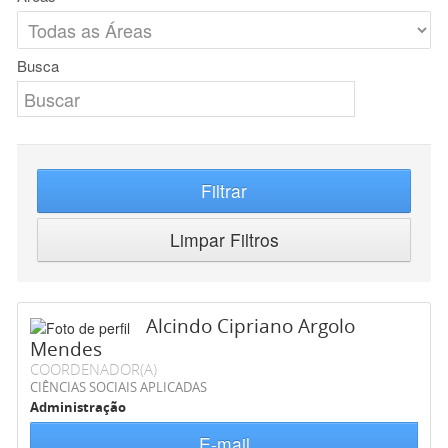
Busca
Filtrar
Limpar Filtros
Alcindo Cipriano Argolo
Mendes
COORDENADOR(A)
CIÊNCIAS SOCIAIS APLICADAS
Administração
E-mail