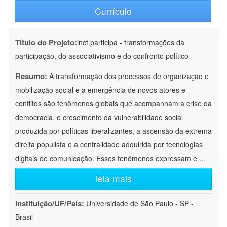
Currículo
Título do Projeto:
inct participa - transformações da
participação, do associativismo e do confronto político
Resumo:
A transformação dos processos de organização e
mobilização social e a emergência de novos atores e
conflitos são fenômenos globais que acompanham a crise da
democracia, o crescimento da vulnerabilidade social
produzida por políticas liberalizantes, a ascensão da extrema
direita populista e a centralidade adquirida por tecnologias
digitais de comunicação. Esses fenômenos expressam e
...
leia mais
Instituição/UF/País:
Universidade de São Paulo - SP -
Brasil