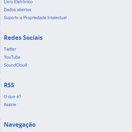
Livro Eletrônico
Dados abertos
Suporte a Propriedade Intelectual
Redes Sociais
Twitter
YouTube
SoundCloud
RSS
O que é?
Assine
Navegação