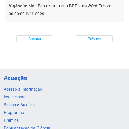
Vigência:
Mon Feb 05 00:00:00 BRT 2024-Wed Feb 28
00:00:00 BRT 2029
Anterior
Próximo
Atuação
Acesso à Informação
Institucional
Bolsas e Auxílios
Programas
Prêmios
Popularização da Ciência