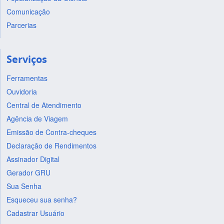
Comunicação
Parcerias
Serviços
Ferramentas
Ouvidoria
Central de Atendimento
Agência de Viagem
Emissão de Contra-cheques
Declaração de Rendimentos
Assinador Digital
Gerador GRU
Sua Senha
Esqueceu sua senha?
Cadastrar Usuário