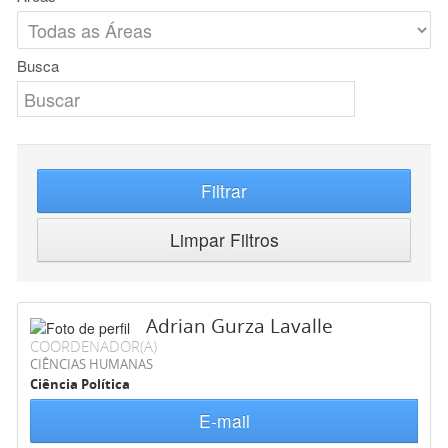
Busca
Filtrar
Limpar Filtros
Adrian Gurza Lavalle
COORDENADOR(A)
CIÊNCIAS HUMANAS
Ciência Política
E-mail