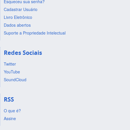
Esqueceu sua senha?
Cadastrar Usuário
Livro Eletrônico
Dados abertos
Suporte a Propriedade Intelectual
Redes Sociais
Twitter
YouTube
SoundCloud
RSS
O que é?
Assine