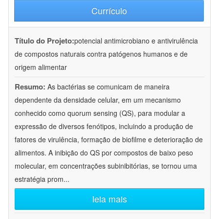
Currículo
Título do Projeto:
potencial antimicrobiano e antivirulência
de compostos naturais contra patógenos humanos e de
origem alimentar
Resumo:
As bactérias se comunicam de maneira
dependente da densidade celular, em um mecanismo
conhecido como quorum sensing (QS), para modular a
expressão de diversos fenótipos, incluindo a produção de
fatores de virulência, formação de biofilme e deterioração de
alimentos. A inibição do QS por compostos de baixo peso
molecular, em concentrações subinibitórias, se tornou uma
estratégia prom
...
leia mais