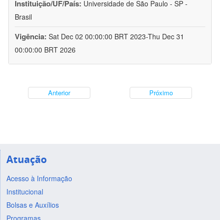
Instituição/UF/País:
Universidade de São Paulo - SP -
Brasil
Vigência:
Sat Dec 02 00:00:00 BRT 2023-Thu Dec 31
00:00:00 BRT 2026
Anterior
Próximo
Atuação
Acesso à Informação
Institucional
Bolsas e Auxílios
Programas