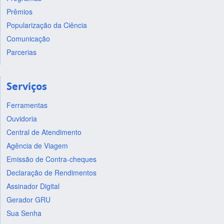
Prêmios
Popularização da Ciência
Comunicação
Parcerias
Serviços
Ferramentas
Ouvidoria
Central de Atendimento
Agência de Viagem
Emissão de Contra-cheques
Declaração de Rendimentos
Assinador Digital
Gerador GRU
Sua Senha