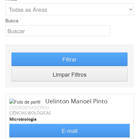
Busca
Filtrar
Limpar Filtros
Uelinton Manoel Pinto
COORDENADOR(A)
CIÊNCIAS BIOLÓGICAS
Microbiologia
E-mail