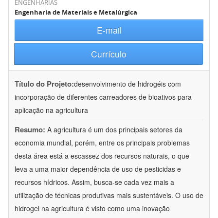
ENGENHARIAS
Engenharia de Materiais e Metalúrgica
E-mail
Currículo
Título do Projeto:
desenvolvimento de hidrogéis com
incorporação de diferentes carreadores de bioativos para
aplicação na agricultura
Resumo:
A agricultura é um dos principais setores da
economia mundial, porém, entre os principais problemas
desta área está a escassez dos recursos naturais, o que
leva a uma maior dependência de uso de pesticidas e
recursos hídricos. Assim, busca-se cada vez mais a
utilização de técnicas produtivas mais sustentáveis. O uso de
hidrogel na agricultura é visto como uma inovação