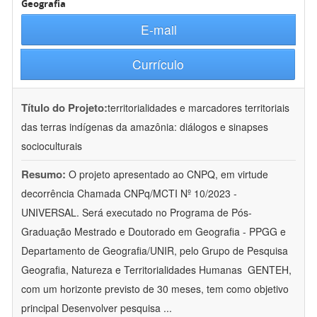
Geografia
E-mail
Currículo
Título do Projeto:
territorialidades e marcadores territoriais
das terras indígenas da amazônia: diálogos e sinapses
socioculturais
Resumo:
O projeto apresentado ao CNPQ, em virtude
decorrência Chamada CNPq/MCTI Nº 10/2023 -
UNIVERSAL. Será executado no Programa de Pós-
Graduação Mestrado e Doutorado em Geografia - PPGG e
Departamento de Geografia/UNIR, pelo Grupo de Pesquisa
Geografia, Natureza e Territorialidades Humanas  GENTEH,
com um horizonte previsto de 30 meses, tem como objetivo
principal Desenvolver pesquisa
...