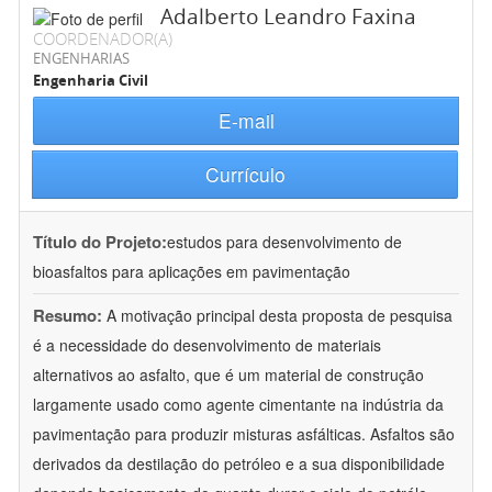
Adalberto Leandro Faxina
COORDENADOR(A)
ENGENHARIAS
Engenharia Civil
E-mail
Currículo
Título do Projeto:
estudos para desenvolvimento de
bioasfaltos para aplicações em pavimentação
Resumo:
A motivação principal desta proposta de pesquisa
é a necessidade do desenvolvimento de materiais
alternativos ao asfalto, que é um material de construção
largamente usado como agente cimentante na indústria da
pavimentação para produzir misturas asfálticas. Asfaltos são
derivados da destilação do petróleo e a sua disponibilidade