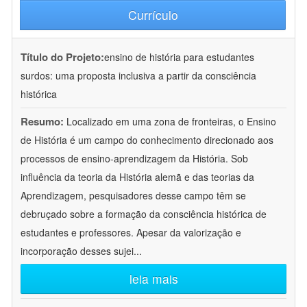
Currículo
Título do Projeto:
ensino de história para estudantes
surdos: uma proposta inclusiva a partir da consciência
histórica
Resumo:
Localizado em uma zona de fronteiras, o Ensino
de História é um campo do conhecimento direcionado aos
processos de ensino-aprendizagem da História. Sob
influência da teoria da História alemã e das teorias da
Aprendizagem, pesquisadores desse campo têm se
debruçado sobre a formação da consciência histórica de
estudantes e professores. Apesar da valorização e
incorporação desses sujei
...
leia mais