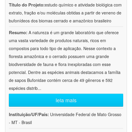
Título do Projeto:
estudo químico e atividade biológica com
extrato, fração e/ou moléculas obtidas a partir de veneno de
bufonídeos dos biomas cerrado e amazônico brasileiro
Resumo:
A natureza é um grande laboratório que oferece
uma vasta variedade de produtos naturais, ricos em
compostos para todo tipo de aplicação. Nesse contexto a
floresta amazônica e o cerrado possuem uma grande
biodiversidade de fauna e flora inexploradas com esse
potencial. Dentre as espécies animais destacamos a família
de sapos Bufonidae contém cerca de 49 gêneros e 592
espécies distrib
...
leia mais
Instituição/UF/País:
Universidade Federal de Mato Grosso
- MT - Brasil