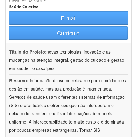
CIÊNCIAS DA SAÚDE
Saúde Coletiva
E-mail
Currículo
Título do Projeto:
novas tecnologias, inovação e as
mudanças na atenção integral, gestão do cuidado e gestão
em saúde - o caso ipes
Resumo:
Informação é insumo relevante para o cuidado e a
gestão em saúde, mas sua produção é fragmentada.
Serviços de saúde usam diferentes sistemas de informação
(SIS) e prontuários eletrônicos que não interoperam e
deixam de transferir e utilizar informações de maneira
uniforme. A interoperabilidade tem alto custo e é dominada
por poucas empresas estrangeiras. Tornar SIS