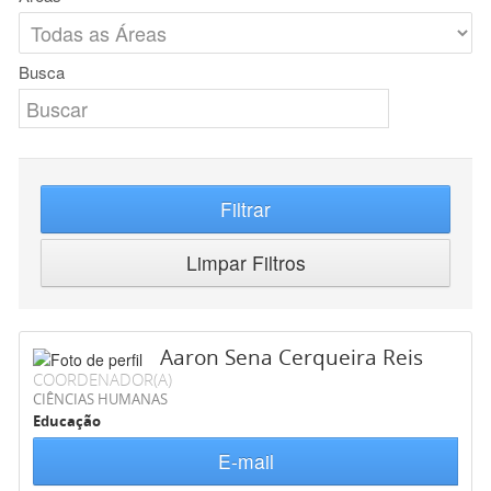
Busca
Filtrar
Limpar Filtros
Aaron Sena Cerqueira Reis
COORDENADOR(A)
CIÊNCIAS HUMANAS
Educação
E-mail