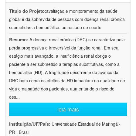
Título do Projeto:
avaliação e monitoramento da saúde
global e da sobrevida de pessoas com doença renal crônica
submetidas a hemodiálise: um estudo de coorte
Resumo:
A doença renal crônica (DRC) se caracteriza pela
perda progressiva e irreversível da função renal. Em seu
estágio mais avançado, a insuficiência renal obriga o
paciente a ser submetido a terapias substitutivas, como a
hemodiálise (HD). A fragilidade decorrente do avanço da
DRC bem como os efeitos da HD impactam na qualidade de
vida e na saúde dos pacientes, aumentando o risco de
des
...
leia mais
Instituição/UF/País:
Universidade Estadual de Maringá -
PR - Brasil