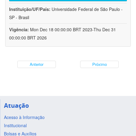
Instituição/UF/País:
Universidade Federal de São Paulo -
SP - Brasil
Vigência:
Mon Dec 18 00:00:00 BRT 2023-Thu Dec 31
00:00:00 BRT 2026
Anterior
Próximo
Atuação
Acesso à Informação
Institucional
Bolsas e Auxílios