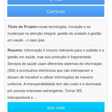
Currículo
Título do Projeto:
novas tecnologias, inovação e as
mudanças na atenção integral, gestão do cuidado e gestão
em saúde - o caso ipes
Resumo:
Informação é insumo relevante para o cuidado e a
gestão em saúde, mas sua produção é fragmentada.
Serviços de saúde usam diferentes sistemas de informação
(SIS) e prontuários eletrônicos que não interoperam e
deixam de transferir e utilizar informações de maneira
uniforme. A interoperabilidade tem alto custo e é dominada
por poucas empresas estrangeiras. Tornar SIS
interoperáveis e
...
leia mais