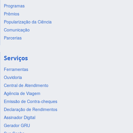
Programas
Prêmios
Popularização da Ciência
Comunicação
Parcerias
Serviços
Ferramentas
Ouvidoria
Central de Atendimento
Agência de Viagem
Emissão de Contra-cheques
Declaração de Rendimentos
Assinador Digital
Gerador GRU