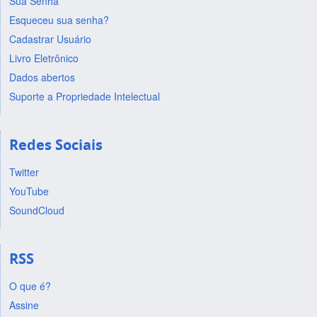
Sua Senha
Esqueceu sua senha?
Cadastrar Usuário
Livro Eletrônico
Dados abertos
Suporte a Propriedade Intelectual
Redes Sociais
Twitter
YouTube
SoundCloud
RSS
O que é?
Assine