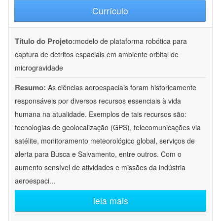
Currículo
Título do Projeto:
modelo de plataforma robótica para
captura de detritos espaciais em ambiente orbital de
microgravidade
Resumo:
As ciências aeroespaciais foram historicamente
responsáveis por diversos recursos essenciais à vida
humana na atualidade. Exemplos de tais recursos são:
tecnologias de geolocalização (GPS), telecomunicações via
satélite, monitoramento meteorológico global, serviços de
alerta para Busca e Salvamento, entre outros. Com o
aumento sensível de atividades e missões da indústria
aeroespaci
...
leia mais