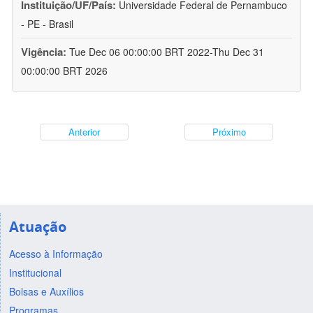
Instituição/UF/País:
Universidade Federal de Pernambuco
- PE - Brasil
Vigência:
Tue Dec 06 00:00:00 BRT 2022-Thu Dec 31
00:00:00 BRT 2026
Anterior
Próximo
Atuação
Acesso à Informação
Institucional
Bolsas e Auxílios
Programas