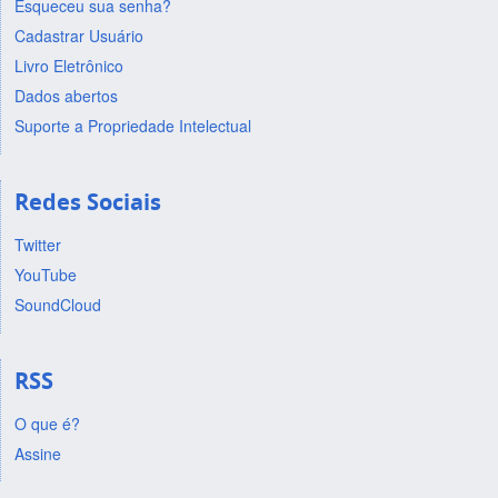
Esqueceu sua senha?
Cadastrar Usuário
Livro Eletrônico
Dados abertos
Suporte a Propriedade Intelectual
Redes Sociais
Twitter
YouTube
SoundCloud
RSS
O que é?
Assine