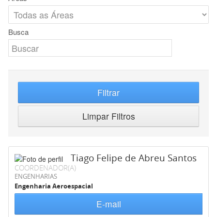
Busca
Filtrar
Limpar Filtros
Tiago Felipe de Abreu Santos
COORDENADOR(A)
ENGENHARIAS
Engenharia Aeroespacial
E-mail