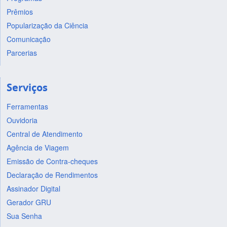
Prêmios
Popularização da Ciência
Comunicação
Parcerias
Serviços
Ferramentas
Ouvidoria
Central de Atendimento
Agência de Viagem
Emissão de Contra-cheques
Declaração de Rendimentos
Assinador Digital
Gerador GRU
Sua Senha