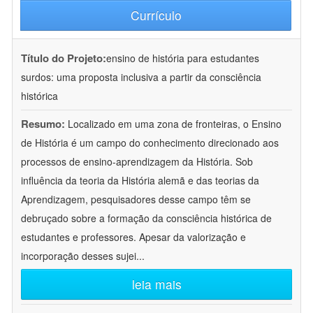
Currículo
Título do Projeto:
ensino de história para estudantes
surdos: uma proposta inclusiva a partir da consciência
histórica
Resumo:
Localizado em uma zona de fronteiras, o Ensino
de História é um campo do conhecimento direcionado aos
processos de ensino-aprendizagem da História. Sob
influência da teoria da História alemã e das teorias da
Aprendizagem, pesquisadores desse campo têm se
debruçado sobre a formação da consciência histórica de
estudantes e professores. Apesar da valorização e
incorporação desses sujei
...
leia mais