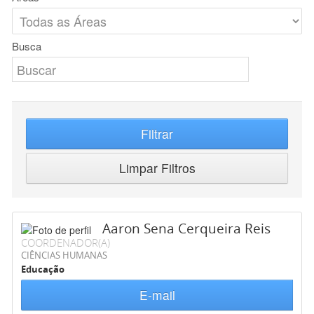
Busca
Filtrar
Limpar Filtros
Aaron Sena Cerqueira Reis
COORDENADOR(A)
CIÊNCIAS HUMANAS
Educação
E-mail