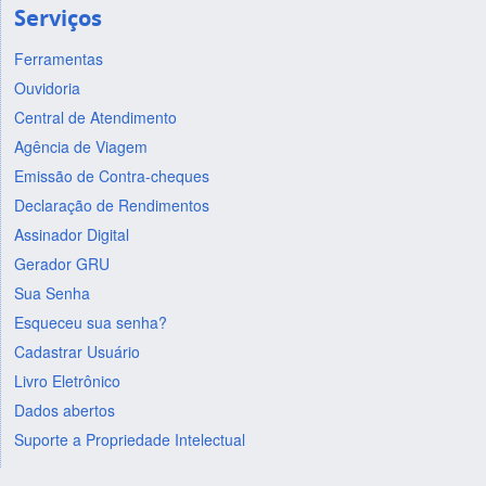
Serviços
Ferramentas
Ouvidoria
Central de Atendimento
Agência de Viagem
Emissão de Contra-cheques
Declaração de Rendimentos
Assinador Digital
Gerador GRU
Sua Senha
Esqueceu sua senha?
Cadastrar Usuário
Livro Eletrônico
Dados abertos
Suporte a Propriedade Intelectual