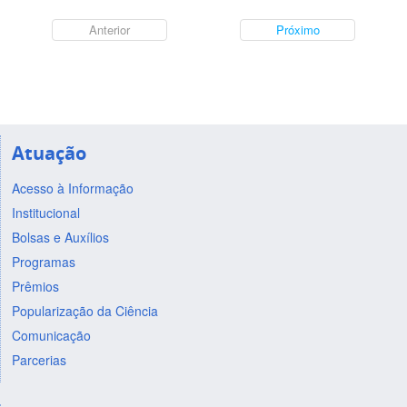
Anterior
Próximo
Atuação
Acesso à Informação
Institucional
Bolsas e Auxílios
Programas
Prêmios
Popularização da Ciência
Comunicação
Parcerias