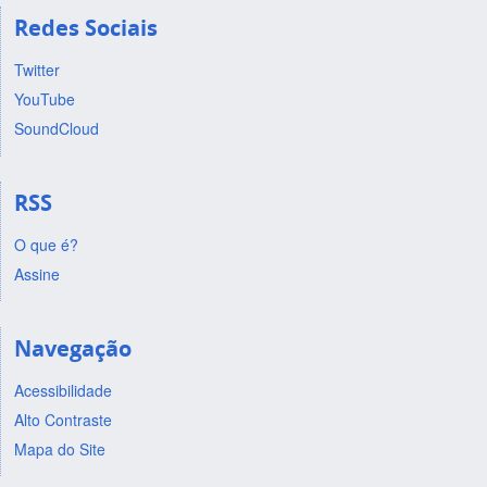
Redes Sociais
Twitter
YouTube
SoundCloud
RSS
O que é?
Assine
Navegação
Acessibilidade
Alto Contraste
Mapa do Site