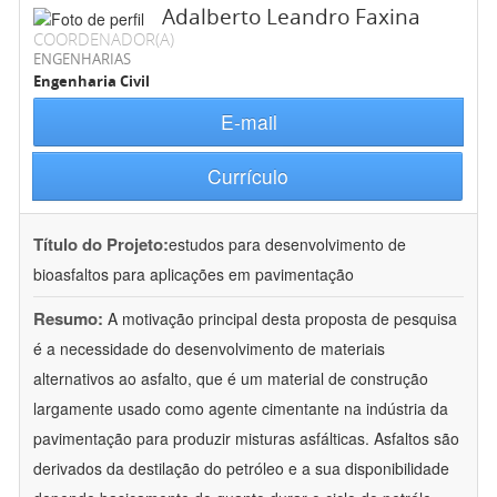
Adalberto Leandro Faxina
COORDENADOR(A)
ENGENHARIAS
Engenharia Civil
E-mail
Currículo
Título do Projeto:
estudos para desenvolvimento de
bioasfaltos para aplicações em pavimentação
Resumo:
A motivação principal desta proposta de pesquisa
é a necessidade do desenvolvimento de materiais
alternativos ao asfalto, que é um material de construção
largamente usado como agente cimentante na indústria da
pavimentação para produzir misturas asfálticas. Asfaltos são
derivados da destilação do petróleo e a sua disponibilidade