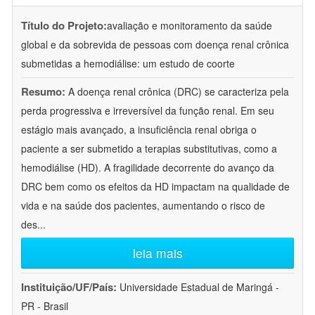
Título do Projeto:
avaliação e monitoramento da saúde
global e da sobrevida de pessoas com doença renal crônica
submetidas a hemodiálise: um estudo de coorte
Resumo:
A doença renal crônica (DRC) se caracteriza pela
perda progressiva e irreversível da função renal. Em seu
estágio mais avançado, a insuficiência renal obriga o
paciente a ser submetido a terapias substitutivas, como a
hemodiálise (HD). A fragilidade decorrente do avanço da
DRC bem como os efeitos da HD impactam na qualidade de
vida e na saúde dos pacientes, aumentando o risco de
des
...
leia mais
Instituição/UF/País:
Universidade Estadual de Maringá -
PR - Brasil