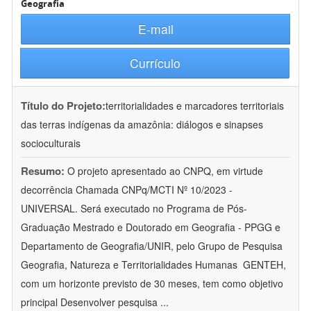
Geografia
E-mail
Currículo
Título do Projeto:
territorialidades e marcadores territoriais
das terras indígenas da amazônia: diálogos e sinapses
socioculturais
Resumo:
O projeto apresentado ao CNPQ, em virtude
decorrência Chamada CNPq/MCTI Nº 10/2023 -
UNIVERSAL. Será executado no Programa de Pós-
Graduação Mestrado e Doutorado em Geografia - PPGG e
Departamento de Geografia/UNIR, pelo Grupo de Pesquisa
Geografia, Natureza e Territorialidades Humanas  GENTEH,
com um horizonte previsto de 30 meses, tem como objetivo
principal Desenvolver pesquisa
...