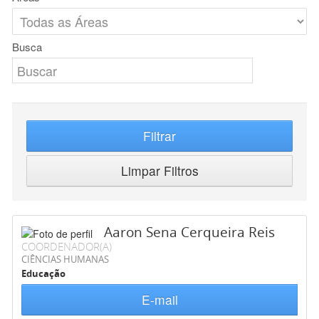
Busca
Filtrar
Limpar Filtros
Aaron Sena Cerqueira Reis
COORDENADOR(A)
CIÊNCIAS HUMANAS
Educação
E-mail