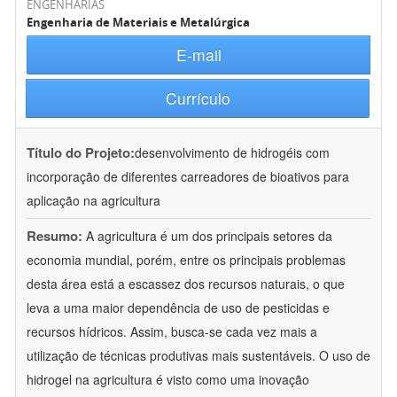
ENGENHARIAS
Engenharia de Materiais e Metalúrgica
E-mail
Currículo
Título do Projeto:
desenvolvimento de hidrogéis com
incorporação de diferentes carreadores de bioativos para
aplicação na agricultura
Resumo:
A agricultura é um dos principais setores da
economia mundial, porém, entre os principais problemas
desta área está a escassez dos recursos naturais, o que
leva a uma maior dependência de uso de pesticidas e
recursos hídricos. Assim, busca-se cada vez mais a
utilização de técnicas produtivas mais sustentáveis. O uso de
hidrogel na agricultura é visto como uma inovação