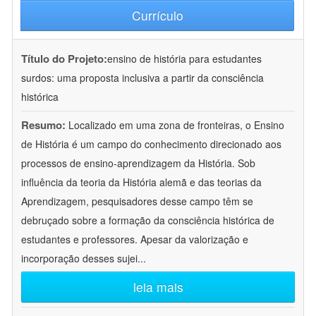
Currículo
Título do Projeto:
ensino de história para estudantes
surdos: uma proposta inclusiva a partir da consciência
histórica
Resumo:
Localizado em uma zona de fronteiras, o Ensino
de História é um campo do conhecimento direcionado aos
processos de ensino-aprendizagem da História. Sob
influência da teoria da História alemã e das teorias da
Aprendizagem, pesquisadores desse campo têm se
debruçado sobre a formação da consciência histórica de
estudantes e professores. Apesar da valorização e
incorporação desses sujei
...
leia mais