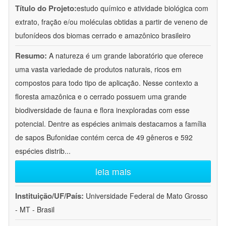
Título do Projeto:
estudo químico e atividade biológica com
extrato, fração e/ou moléculas obtidas a partir de veneno de
bufonídeos dos biomas cerrado e amazônico brasileiro
Resumo:
A natureza é um grande laboratório que oferece
uma vasta variedade de produtos naturais, ricos em
compostos para todo tipo de aplicação. Nesse contexto a
floresta amazônica e o cerrado possuem uma grande
biodiversidade de fauna e flora inexploradas com esse
potencial. Dentre as espécies animais destacamos a família
de sapos Bufonidae contém cerca de 49 gêneros e 592
espécies distrib
...
leia mais
Instituição/UF/País:
Universidade Federal de Mato Grosso
- MT - Brasil