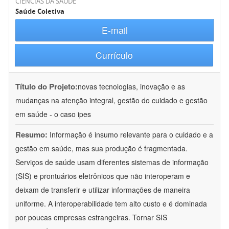
CIÊNCIAS DA SAÚDE
Saúde Coletiva
E-mail
Currículo
Título do Projeto:
novas tecnologias, inovação e as
mudanças na atenção integral, gestão do cuidado e gestão
em saúde - o caso ipes
Resumo:
Informação é insumo relevante para o cuidado e a
gestão em saúde, mas sua produção é fragmentada.
Serviços de saúde usam diferentes sistemas de informação
(SIS) e prontuários eletrônicos que não interoperam e
deixam de transferir e utilizar informações de maneira
uniforme. A interoperabilidade tem alto custo e é dominada
por poucas empresas estrangeiras. Tornar SIS