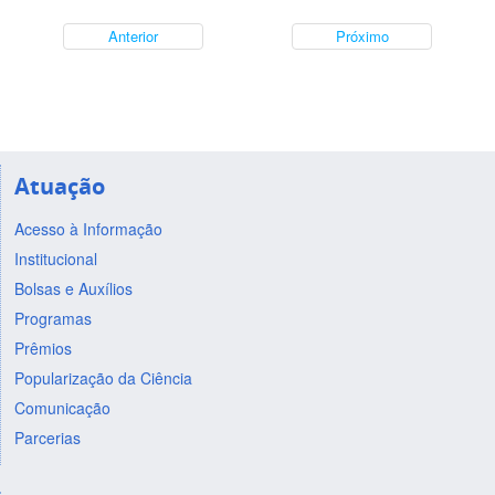
Anterior
Próximo
Atuação
Acesso à Informação
Institucional
Bolsas e Auxílios
Programas
Prêmios
Popularização da Ciência
Comunicação
Parcerias