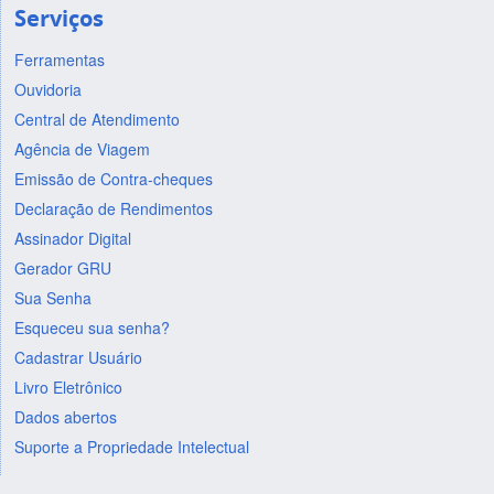
Serviços
Ferramentas
Ouvidoria
Central de Atendimento
Agência de Viagem
Emissão de Contra-cheques
Declaração de Rendimentos
Assinador Digital
Gerador GRU
Sua Senha
Esqueceu sua senha?
Cadastrar Usuário
Livro Eletrônico
Dados abertos
Suporte a Propriedade Intelectual