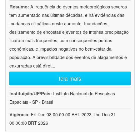
Resumo:
A frequência de eventos meteorológicos severos
tem aumentado nas últimas décadas, e há evidências das
mudanças climáticas neste aumento. Inundações,
deslizamento de encostas e eventos de intensa precipitação
ficaram mais frequentes, com consequentes perdas
econômicas, e impactos negativos no bem-estar da
população. A previsibilidade dos eventos de alagamentos e
enxurradas está diret
...
leia mais
Instituição/UF/País:
Instituto Nacional de Pesquisas
Espaciais - SP - Brasil
Vigência:
Fri Dec 08 00:00:00 BRT 2023-Thu Dec 31
00:00:00 BRT 2026