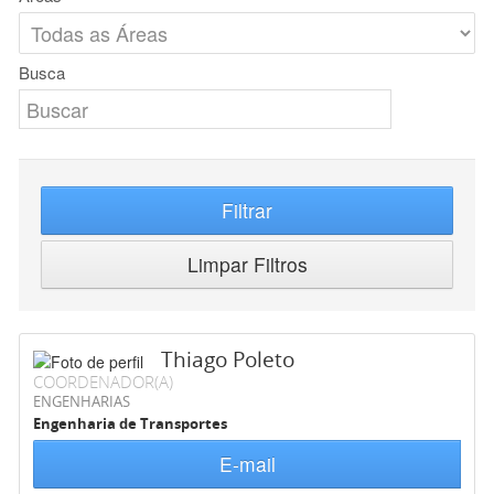
Busca
Filtrar
Limpar Filtros
Thiago Poleto
COORDENADOR(A)
ENGENHARIAS
Engenharia de Transportes
E-mail