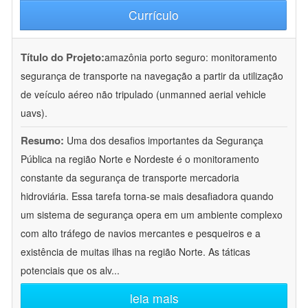
Currículo
Título do Projeto:
amazônia porto seguro: monitoramento
segurança de transporte na navegação a partir da utilização
de veículo aéreo não tripulado (unmanned aerial vehicle
uavs).
Resumo:
Uma dos desafios importantes da Segurança
Pública na região Norte e Nordeste é o monitoramento
constante da segurança de transporte mercadoria
hidroviária. Essa tarefa torna-se mais desafiadora quando
um sistema de segurança opera em um ambiente complexo
com alto tráfego de navios mercantes e pesqueiros e a
existência de muitas ilhas na região Norte. As táticas
potenciais que os alv
...
leia mais