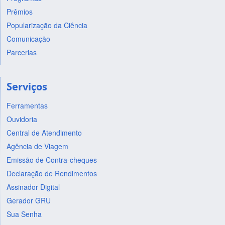
Prêmios
Popularização da Ciência
Comunicação
Parcerias
Serviços
Ferramentas
Ouvidoria
Central de Atendimento
Agência de Viagem
Emissão de Contra-cheques
Declaração de Rendimentos
Assinador Digital
Gerador GRU
Sua Senha