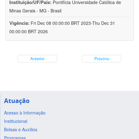
Instituição/UF/País:
Pontifícia Universidade Católica de
Minas Gerais - MG - Brasil
Vigência:
Fri Dec 08 00:00:00 BRT 2023-Thu Dec 31
00:00:00 BRT 2026
Anterior
Próximo
Atuação
Acesso à Informação
Institucional
Bolsas e Auxílios
Programas