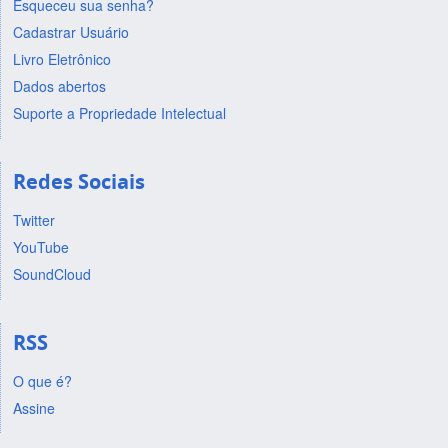
Esqueceu sua senha?
Cadastrar Usuário
Livro Eletrônico
Dados abertos
Suporte a Propriedade Intelectual
Redes Sociais
Twitter
YouTube
SoundCloud
RSS
O que é?
Assine