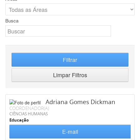
Busca
Filtrar
Limpar Filtros
Adriana Gomes Dickman
COORDENADOR(A)
CIÊNCIAS HUMANAS
Educação
E-mail