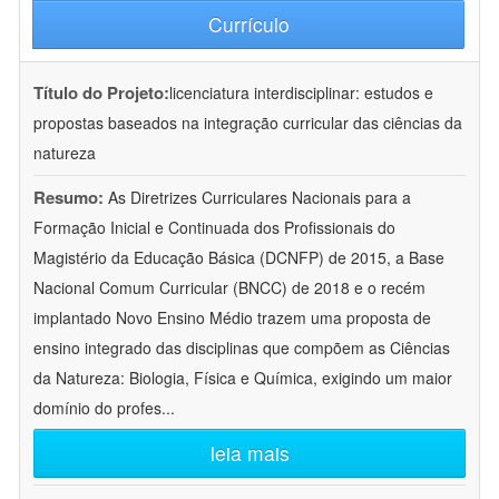
Currículo
Título do Projeto:
licenciatura interdisciplinar: estudos e
propostas baseados na integração curricular das ciências da
natureza
Resumo:
As Diretrizes Curriculares Nacionais para a
Formação Inicial e Continuada dos Profissionais do
Magistério da Educação Básica (DCNFP) de 2015, a Base
Nacional Comum Curricular (BNCC) de 2018 e o recém
implantado Novo Ensino Médio trazem uma proposta de
ensino integrado das disciplinas que compõem as Ciências
da Natureza: Biologia, Física e Química, exigindo um maior
domínio do profes
...
leia mais