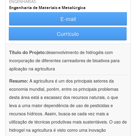
ENGENHARIAS
Engenharia de Materiais e Metalúrgica
E-mail
Currículo
Título do Projeto:
desenvolvimento de hidrogéis com
incorporação de diferentes carreadores de bioativos para
aplicação na agricultura
Resumo:
A agricultura é um dos principais setores da
economia mundial, porém, entre os principais problemas
desta área está a escassez dos recursos naturais, o que
leva a uma maior dependência de uso de pesticidas e
recursos hídricos. Assim, busca-se cada vez mais a
utilização de técnicas produtivas mais sustentáveis. O uso de
hidrogel na agricultura é visto como uma inovação