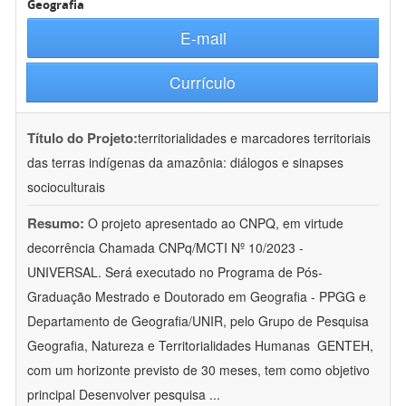
Geografia
E-mail
Currículo
Título do Projeto:
territorialidades e marcadores territoriais
das terras indígenas da amazônia: diálogos e sinapses
socioculturais
Resumo:
O projeto apresentado ao CNPQ, em virtude
decorrência Chamada CNPq/MCTI Nº 10/2023 -
UNIVERSAL. Será executado no Programa de Pós-
Graduação Mestrado e Doutorado em Geografia - PPGG e
Departamento de Geografia/UNIR, pelo Grupo de Pesquisa
Geografia, Natureza e Territorialidades Humanas  GENTEH,
com um horizonte previsto de 30 meses, tem como objetivo
principal Desenvolver pesquisa
...