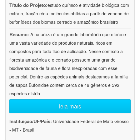
Título do Projeto:
estudo químico e atividade biológica com
extrato, fração e/ou moléculas obtidas a partir de veneno de
bufonídeos dos biomas cerrado e amazônico brasileiro
Resumo:
A natureza é um grande laboratório que oferece
uma vasta variedade de produtos naturais, ricos em
compostos para todo tipo de aplicação. Nesse contexto a
floresta amazônica e o cerrado possuem uma grande
biodiversidade de fauna e flora inexploradas com esse
potencial. Dentre as espécies animais destacamos a família
de sapos Bufonidae contém cerca de 49 gêneros e 592
espécies distrib
...
leia mais
Instituição/UF/País:
Universidade Federal de Mato Grosso
- MT - Brasil