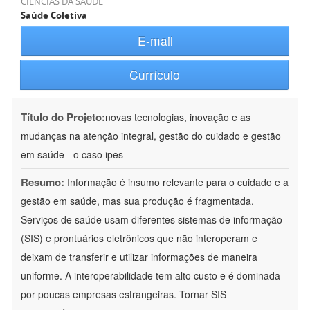
CIÊNCIAS DA SAÚDE
Saúde Coletiva
E-mail
Currículo
Título do Projeto:
novas tecnologias, inovação e as
mudanças na atenção integral, gestão do cuidado e gestão
em saúde - o caso ipes
Resumo:
Informação é insumo relevante para o cuidado e a
gestão em saúde, mas sua produção é fragmentada.
Serviços de saúde usam diferentes sistemas de informação
(SIS) e prontuários eletrônicos que não interoperam e
deixam de transferir e utilizar informações de maneira
uniforme. A interoperabilidade tem alto custo e é dominada
por poucas empresas estrangeiras. Tornar SIS