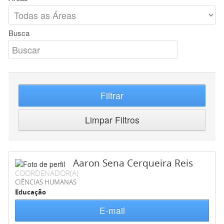
Busca
Filtrar
Limpar Filtros
Aaron Sena Cerqueira Reis
COORDENADOR(A)
CIÊNCIAS HUMANAS
Educação
E-mail