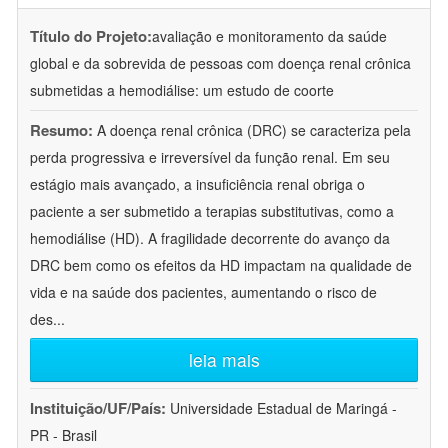
Título do Projeto:
avaliação e monitoramento da saúde
global e da sobrevida de pessoas com doença renal crônica
submetidas a hemodiálise: um estudo de coorte
Resumo:
A doença renal crônica (DRC) se caracteriza pela
perda progressiva e irreversível da função renal. Em seu
estágio mais avançado, a insuficiência renal obriga o
paciente a ser submetido a terapias substitutivas, como a
hemodiálise (HD). A fragilidade decorrente do avanço da
DRC bem como os efeitos da HD impactam na qualidade de
vida e na saúde dos pacientes, aumentando o risco de
des
...
leia mais
Instituição/UF/País:
Universidade Estadual de Maringá -
PR - Brasil