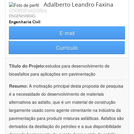
Adalberto Leandro Faxina
COORDENADOR(A)
ENGENHARIAS
Engenharia Civil
E-mail
Currículo
Título do Projeto:
estudos para desenvolvimento de
bioasfaltos para aplicações em pavimentação
Resumo:
A motivação principal desta proposta de pesquisa
é a necessidade do desenvolvimento de materiais
alternativos ao asfalto, que é um material de construção
largamente usado como agente cimentante na indústria da
pavimentação para produzir misturas asfálticas. Asfaltos são
derivados da destilação do petróleo e a sua disponibilidade