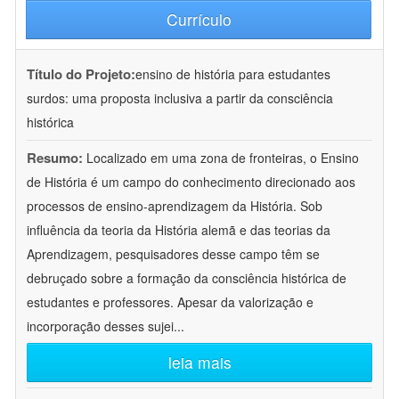
Currículo
Título do Projeto:
ensino de história para estudantes
surdos: uma proposta inclusiva a partir da consciência
histórica
Resumo:
Localizado em uma zona de fronteiras, o Ensino
de História é um campo do conhecimento direcionado aos
processos de ensino-aprendizagem da História. Sob
influência da teoria da História alemã e das teorias da
Aprendizagem, pesquisadores desse campo têm se
debruçado sobre a formação da consciência histórica de
estudantes e professores. Apesar da valorização e
incorporação desses sujei
...
leia mais