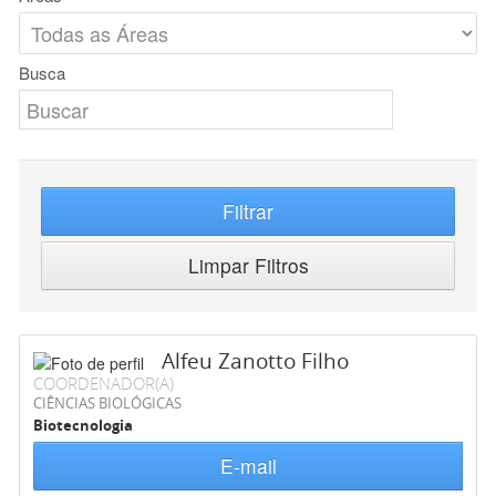
Busca
Filtrar
Limpar Filtros
Alfeu Zanotto Filho
COORDENADOR(A)
CIÊNCIAS BIOLÓGICAS
Biotecnologia
E-mail