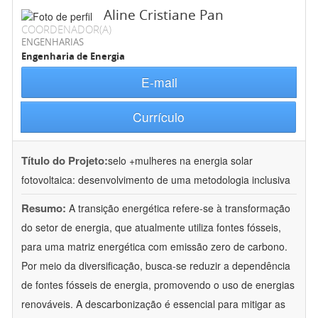
Aline Cristiane Pan
COORDENADOR(A)
ENGENHARIAS
Engenharia de Energia
E-mail
Currículo
Título do Projeto:
selo +mulheres na energia solar
fotovoltaica: desenvolvimento de uma metodologia inclusiva
Resumo:
A transição energética refere-se à transformação
do setor de energia, que atualmente utiliza fontes fósseis,
para uma matriz energética com emissão zero de carbono.
Por meio da diversificação, busca-se reduzir a dependência
de fontes fósseis de energia, promovendo o uso de energias
renováveis. A descarbonização é essencial para mitigar as