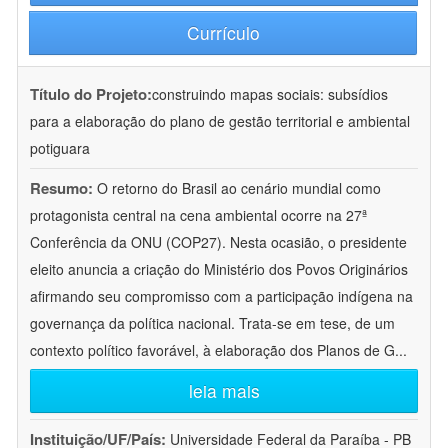
Currículo
Título do Projeto:
construindo mapas sociais: subsídios
para a elaboração do plano de gestão territorial e ambiental
potiguara
Resumo:
O retorno do Brasil ao cenário mundial como
protagonista central na cena ambiental ocorre na 27ª
Conferência da ONU (COP27). Nesta ocasião, o presidente
eleito anuncia a criação do Ministério dos Povos Originários
afirmando seu compromisso com a participação indígena na
governança da política nacional. Trata-se em tese, de um
contexto político favorável, à elaboração dos Planos de G
...
leia mais
Instituição/UF/País:
Universidade Federal da Paraíba - PB