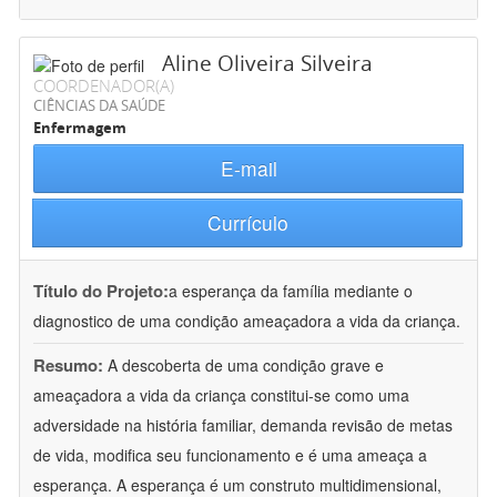
Aline Oliveira Silveira
COORDENADOR(A)
CIÊNCIAS DA SAÚDE
Enfermagem
E-mail
Currículo
Título do Projeto:
a esperança da família mediante o
diagnostico de uma condição ameaçadora a vida da criança.
Resumo:
A descoberta de uma condição grave e
ameaçadora a vida da criança constitui-se como uma
adversidade na história familiar, demanda revisão de metas
de vida, modifica seu funcionamento e é uma ameaça a
esperança. A esperança é um construto multidimensional,