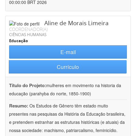
00:00:00 BRT 2026
Aline de Morais Limeira
COORDENADOR(A)
CIÊNCIAS HUMANAS
Educação
E-mail
Currículo
Título do Projeto:
mulheres em movimento na historia da
educação (parahyba do norte, 1850-1900)
Resumo:
Os Estudos de Gênero têm estado muito
presentes nas pesquisas da História da Educação brasileira,
e pretendem estranhar as estruturas históricas (e atuais) da
nossa sociedade: machismo, patriarcalismo, feminicídio.