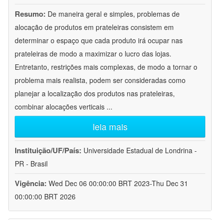
Resumo:
De maneira geral e simples, problemas de
alocação de produtos em prateleiras consistem em
determinar o espaço que cada produto irá ocupar nas
prateleiras de modo a maximizar o lucro das lojas.
Entretanto, restrições mais complexas, de modo a tornar o
problema mais realista, podem ser consideradas como
planejar a localização dos produtos nas prateleiras,
combinar alocações verticais
...
leia mais
Instituição/UF/País:
Universidade Estadual de Londrina -
PR - Brasil
Vigência:
Wed Dec 06 00:00:00 BRT 2023-Thu Dec 31
00:00:00 BRT 2026