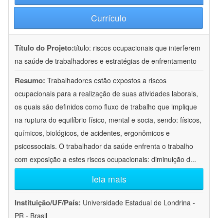
Currículo
Título do Projeto:
título: riscos ocupacionais que interferem
na saúde de trabalhadores e estratégias de enfrentamento
Resumo:
Trabalhadores estão expostos a riscos
ocupacionais para a realização de suas atividades laborais,
os quais são definidos como fluxo de trabalho que implique
na ruptura do equilíbrio físico, mental e socia, sendo: físicos,
químicos, biológicos, de acidentes, ergonômicos e
psicossociais. O trabalhador da saúde enfrenta o trabalho
com exposição a estes riscos ocupacionais: diminuição d
...
leia mais
Instituição/UF/País:
Universidade Estadual de Londrina -
PR - Brasil