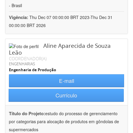
- Brasil
Vigência:
Thu Dec 07 00:00:00 BRT 2023-Thu Dec 31
00:00:00 BRT 2026
Aline Aparecida de Souza
Leão
COORDENADOR(A)
ENGENHARIAS
Engenharia de Produção
E-mail
Currículo
Título do Projeto:
estudo do processo de gerenciamento
por categorias para alocação de produtos em gôndolas de
supermercados