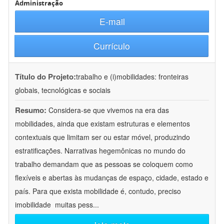
Administração
E-mail
Currículo
Título do Projeto:
trabalho e (i)mobilidades: fronteiras
globais, tecnológicas e sociais
Resumo:
Considera-se que vivemos na era das
mobilidades, ainda que existam estruturas e elementos
contextuais que limitam ser ou estar móvel, produzindo
estratificações. Narrativas hegemônicas no mundo do
trabalho demandam que as pessoas se coloquem como
flexíveis e abertas às mudanças de espaço, cidade, estado e
país. Para que exista mobilidade é, contudo, preciso
imobilidade  muitas pess
...