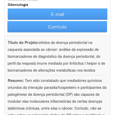
Odontologia
E-mail
Currículo
Título do Projeto:
efeitos da doença periodontal na
caquexia associada ao câncer: análise da expressão de
biomarcadores de diagnóstico da doença periodontal, do
perfil da resposta imune mediada por linfócitos t helper e de
biomarcadores de alterações metabólicas nos tecidos
Resumo:
Tem sido constatado que mediadores químicos
oriundos da interação parasita/hospedeiro e participantes da
patogênese da doença periodontal (DP) são capazes de
modular vias moleculares inflamatórias de certas doenças
sistêmicas crônicas, entre elas o câncer. Contudo, não se