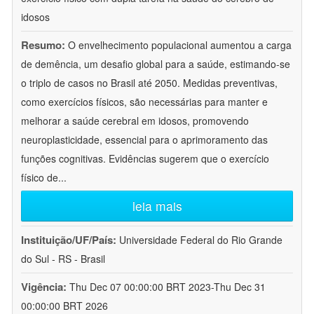
idosos
Resumo:
O envelhecimento populacional aumentou a carga
de demência, um desafio global para a saúde, estimando-se
o triplo de casos no Brasil até 2050. Medidas preventivas,
como exercícios físicos, são necessárias para manter e
melhorar a saúde cerebral em idosos, promovendo
neuroplasticidade, essencial para o aprimoramento das
funções cognitivas. Evidências sugerem que o exercício
físico de
...
leia mais
Instituição/UF/País:
Universidade Federal do Rio Grande
do Sul - RS - Brasil
Vigência:
Thu Dec 07 00:00:00 BRT 2023-Thu Dec 31
00:00:00 BRT 2026