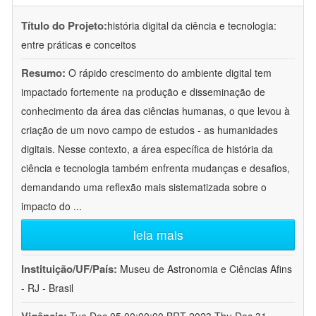
Título do Projeto:
história digital da ciência e tecnologia:
entre práticas e conceitos
Resumo:
O rápido crescimento do ambiente digital tem
impactado fortemente na produção e disseminação de
conhecimento da área das ciências humanas, o que levou à
criação de um novo campo de estudos - as humanidades
digitais. Nesse contexto, a área específica de história da
ciência e tecnologia também enfrenta mudanças e desafios,
demandando uma reflexão mais sistematizada sobre o
impacto do
...
leia mais
Instituição/UF/País:
Museu de Astronomia e Ciências Afins
- RJ - Brasil