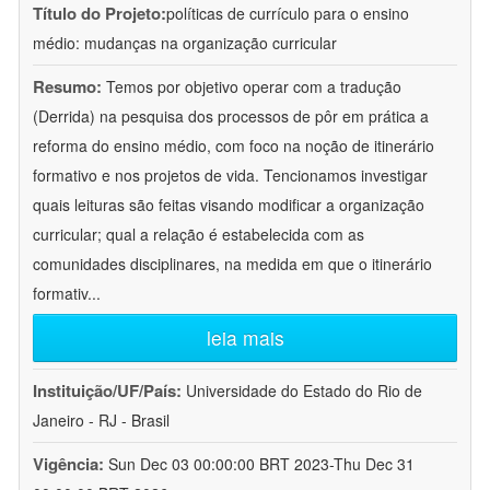
Título do Projeto:
políticas de currículo para o ensino
médio: mudanças na organização curricular
Resumo:
Temos por objetivo operar com a tradução
(Derrida) na pesquisa dos processos de pôr em prática a
reforma do ensino médio, com foco na noção de itinerário
formativo e nos projetos de vida. Tencionamos investigar
quais leituras são feitas visando modificar a organização
curricular; qual a relação é estabelecida com as
comunidades disciplinares, na medida em que o itinerário
formativ
...
leia mais
Instituição/UF/País:
Universidade do Estado do Rio de
Janeiro - RJ - Brasil
Vigência:
Sun Dec 03 00:00:00 BRT 2023-Thu Dec 31