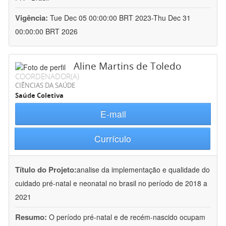
Vigência:
Tue Dec 05 00:00:00 BRT 2023-Thu Dec 31
00:00:00 BRT 2026
Aline Martins de Toledo
COORDENADOR(A)
CIÊNCIAS DA SAÚDE
Saúde Coletiva
E-mail
Currículo
Título do Projeto:
analise da implementação e qualidade do
cuidado pré-natal e neonatal no brasil no período de 2018 a
2021
Resumo:
O período pré-natal e de recém-nascido ocupam