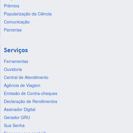
Prêmios
Popularização da Ciência
Comunicação
Parcerias
Serviços
Ferramentas
Ouvidoria
Central de Atendimento
Agência de Viagem
Emissão de Contra-cheques
Declaração de Rendimentos
Assinador Digital
Gerador GRU
Sua Senha