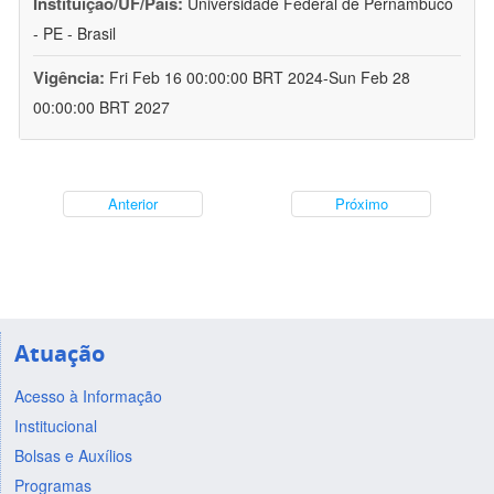
Instituição/UF/País:
Universidade Federal de Pernambuco
- PE - Brasil
Vigência:
Fri Feb 16 00:00:00 BRT 2024-Sun Feb 28
00:00:00 BRT 2027
Anterior
Próximo
Atuação
Acesso à Informação
Institucional
Bolsas e Auxílios
Programas