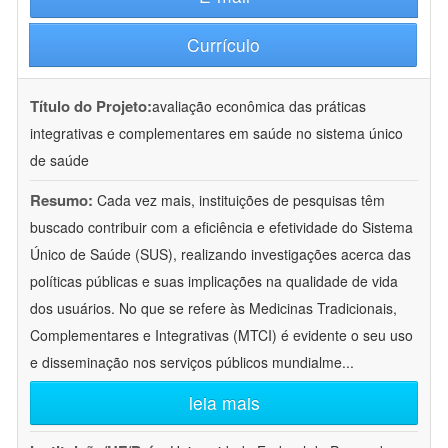
Currículo
Título do Projeto:
avaliação econômica das práticas
integrativas e complementares em saúde no sistema único
de saúde
Resumo:
Cada vez mais, instituições de pesquisas têm
buscado contribuir com a eficiência e efetividade do Sistema
Único de Saúde (SUS), realizando investigações acerca das
políticas públicas e suas implicações na qualidade de vida
dos usuários. No que se refere às Medicinas Tradicionais,
Complementares e Integrativas (MTCI) é evidente o seu uso
e disseminação nos serviços públicos mundialme
...
leia mais