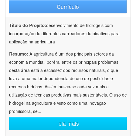
Currículo
Título do Projeto:
desenvolvimento de hidrogéis com
incorporação de diferentes carreadores de bioativos para
aplicação na agricultura
Resumo:
A agricultura é um dos principais setores da
economia mundial, porém, entre os principais problemas
desta área está a escassez dos recursos naturais, o que
leva a uma maior dependência de uso de pesticidas e
recursos hídricos. Assim, busca-se cada vez mais a
utilização de técnicas produtivas mais sustentáveis. O uso de
hidrogel na agricultura é visto como uma inovação
promissora, se
...
leia mais