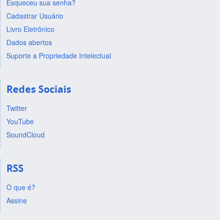
Esqueceu sua senha?
Cadastrar Usuário
Livro Eletrônico
Dados abertos
Suporte a Propriedade Intelectual
Redes Sociais
Twitter
YouTube
SoundCloud
RSS
O que é?
Assine