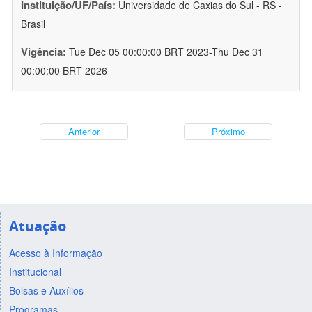
Instituição/UF/País:
Universidade de Caxias do Sul - RS -
Brasil
Vigência:
Tue Dec 05 00:00:00 BRT 2023-Thu Dec 31
00:00:00 BRT 2026
Anterior
Próximo
Atuação
Acesso à Informação
Institucional
Bolsas e Auxílios
Programas