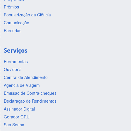
Prêmios
Popularização da Ciência
Comunicação
Parcerias
Serviços
Ferramentas
Ouvidoria
Central de Atendimento
Agência de Viagem
Emissão de Contra-cheques
Declaração de Rendimentos
Assinador Digital
Gerador GRU
Sua Senha