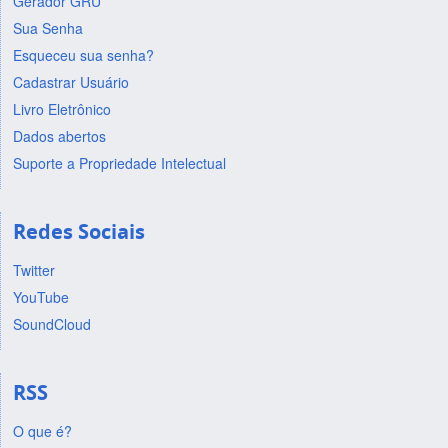
Gerador GRU
Sua Senha
Esqueceu sua senha?
Cadastrar Usuário
Livro Eletrônico
Dados abertos
Suporte a Propriedade Intelectual
Redes Sociais
Twitter
YouTube
SoundCloud
RSS
O que é?