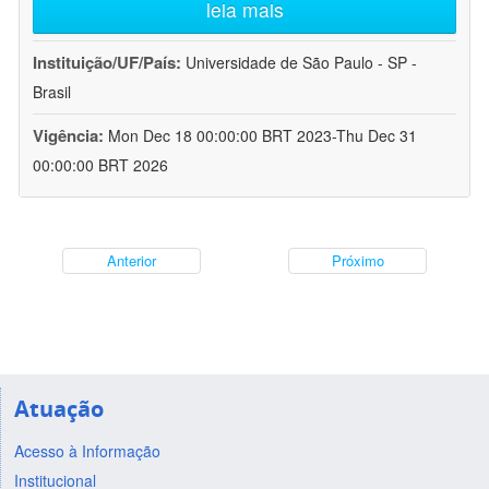
leia mais
Instituição/UF/País:
Universidade de São Paulo - SP -
Brasil
Vigência:
Mon Dec 18 00:00:00 BRT 2023-Thu Dec 31
00:00:00 BRT 2026
Anterior
Próximo
Atuação
Acesso à Informação
Institucional