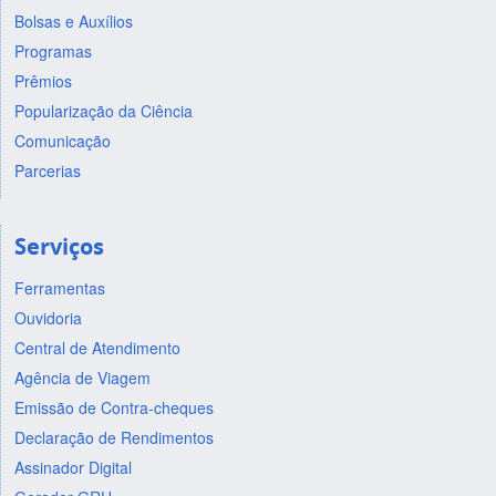
Bolsas e Auxílios
Programas
Prêmios
Popularização da Ciência
Comunicação
Parcerias
Serviços
Ferramentas
Ouvidoria
Central de Atendimento
Agência de Viagem
Emissão de Contra-cheques
Declaração de Rendimentos
Assinador Digital