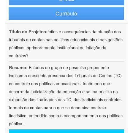
Currículo
Título do Projeto:
efeitos e consequências da atuação dos
tribunais de contas nas políticas educacionais e nas gestões
públicas: aprimoramento institucional ou inflação de
controles?
Resumo:
Estudos do grupo de pesquisa proponente
indicam a crescente presença dos Tribunais de Contas (TC)
no controle das políticas educacionais, fenômeno que
decorre da judicialização da educação e se materializa na
expansão das finalidades dos TC, dos tradicionais controles
formais de contas para o que se denomina controle
finalístico, entendido como o acompanhamento das políticas
pública
...