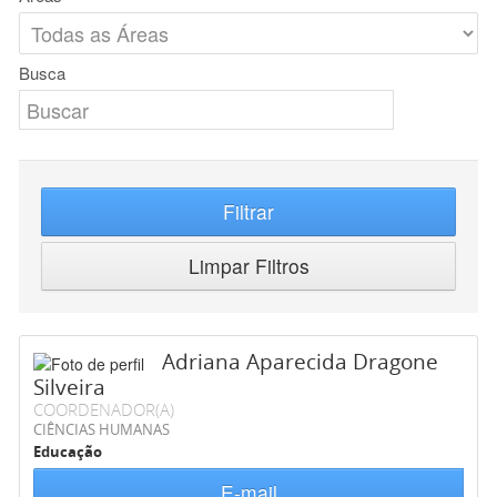
Busca
Filtrar
Limpar Filtros
Adriana Aparecida Dragone
Silveira
COORDENADOR(A)
CIÊNCIAS HUMANAS
Educação
E-mail